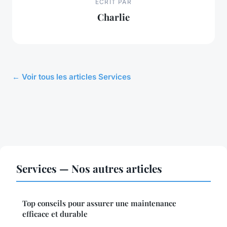
ECRIT PAR
Charlie
← Voir tous les articles Services
Services — Nos autres articles
Top conseils pour assurer une maintenance
efficace et durable