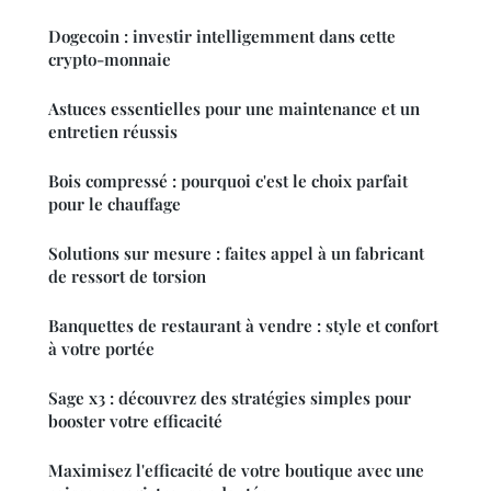
Dogecoin : investir intelligemment dans cette
crypto-monnaie
Astuces essentielles pour une maintenance et un
entretien réussis
Bois compressé : pourquoi c'est le choix parfait
pour le chauffage
Solutions sur mesure : faites appel à un fabricant
de ressort de torsion
Banquettes de restaurant à vendre : style et confort
à votre portée
Sage x3 : découvrez des stratégies simples pour
booster votre efficacité
Maximisez l'efficacité de votre boutique avec une