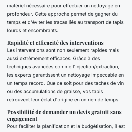
matériel nécessaire pour effectuer un nettoyage en
profondeur. Cette approche permet de gagner du
temps et d'éviter les tracas liés au transport de tapis
lourds et encombrants.
Rapidité et efficacité des interventions
Les interventions sont non seulement rapides mais
aussi extrêmement efficaces. Grâce à des
techniques avancées comme l'injection/extraction,
les experts garantissent un nettoyage impeccable en
un temps record. Que ce soit pour des taches de vin
ou des accumulations de graisse, vos tapis
retrouvent leur éclat d'origine en un rien de temps.
Possibilité de demander un devis gratuit sans
engagement
Pour faciliter la planification et la budgétisation, il est