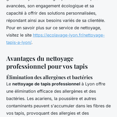
avancées, son engagement écologique et sa
capacité à offrir des solutions personnalisées,
répondant ainsi aux besoins variés de sa clientèle.
Pour en savoir plus sur ce service de nettoyage,
visitez le site
https://ecolavage-lyon.fr/nettoyage-
tapis-a-lyon/
.
Avantages du nettoyage
professionnel pour vos tapis
Élimination des allergènes et bactéries
Le
nettoyage de tapis professionnel
à Lyon offre
une élimination efficace des allergènes et des
bactéries. Les acariens, la poussière et autres
contaminants peuvent s'accumuler dans les fibres de
vos tapis, provoquant des allergies et des