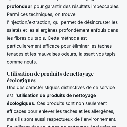
profondeur
pour garantir des résultats impeccables.
Parmi ces techniques, on trouve
l'injection/extraction, qui permet de désincruster les
saletés et les allergènes profondément enfouis dans
les fibres du tapis. Cette méthode est
particulièrement efficace pour éliminer les taches
tenaces et les mauvaises odeurs, laissant vos tapis
comme neufs.
Utilisation de produits de nettoyage
écologiques
Une des caractéristiques distinctives de ce service
est l'
utilisation de produits de nettoyage
écologiques
. Ces produits sont non seulement
efficaces pour enlever les taches et les allergènes,
mais ils sont aussi respectueux de l'environnement.