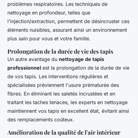
problèmes respiratoires. Les techniques de
nettoyage en profondeur, telles que
l'injection/extraction, permettent de désincruster ces
éléments nuisibles, assurant ainsi un environnement
plus sain pour vous et votre famille.
Prolongation de la durée de vie des tapis
Un autre avantage du
nettoyage de tapis
professionnel
est la prolongation de la durée de vie
de vos tapis. Les interventions régulières et
spécialisées préviennent l'usure prématurée des
fibres. En éliminant les saletés incrustées et en
traitant les taches tenaces, les experts en nettoyage
maintiennent vos tapis en excellent état, évitant ainsi
des remplacements coûteux.
Amélioration de la qualité de l'air intérieur