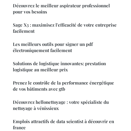
Découvrez le meilleur aspirateur professionnel
pour vos besoins
Sage X3 : maximisez l'efficacité de votre entreprise
facilement
Les meilleurs outils pour signer un pdf
électroniquement facilement
Solutions de logistique innovantes: prestation
logistique au meilleur prix
Prenez le contrôle de la performance énergétique
de vos bâtiments avec gtb
Découvrez hellonettoyage : votre spécialiste du
nettoyage à vénissieux
Emplois attractifs de data scientist à découvrir en
france