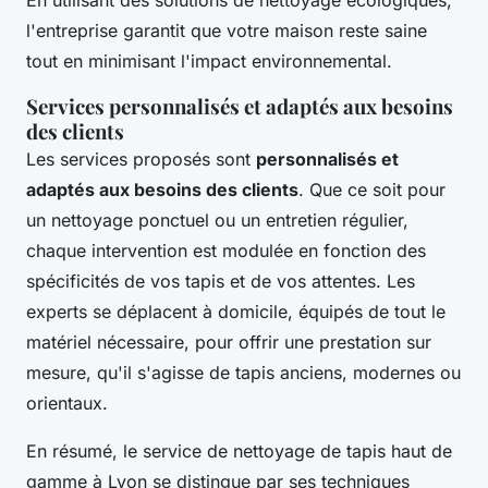
En utilisant des solutions de nettoyage écologiques,
l'entreprise garantit que votre maison reste saine
tout en minimisant l'impact environnemental.
Services personnalisés et adaptés aux besoins
des clients
Les services proposés sont
personnalisés et
adaptés aux besoins des clients
. Que ce soit pour
un nettoyage ponctuel ou un entretien régulier,
chaque intervention est modulée en fonction des
spécificités de vos tapis et de vos attentes. Les
experts se déplacent à domicile, équipés de tout le
matériel nécessaire, pour offrir une prestation sur
mesure, qu'il s'agisse de tapis anciens, modernes ou
orientaux.
En résumé, le service de nettoyage de tapis haut de
gamme à Lyon se distingue par ses techniques