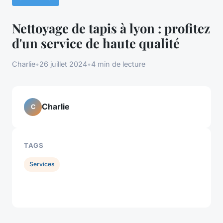
Nettoyage de tapis à lyon : profitez
d'un service de haute qualité
Charlie
•
26 juillet 2024
•
4 min de lecture
Charlie
C
TAGS
Services