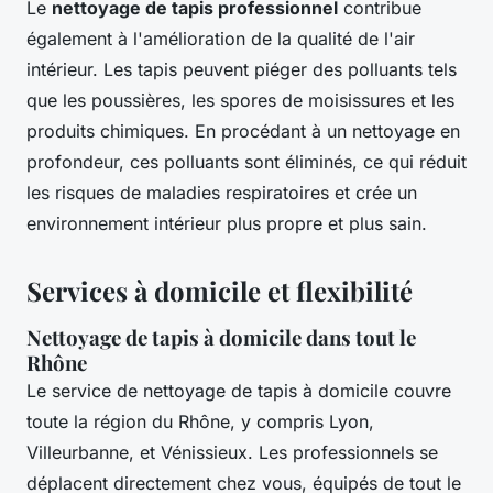
Le
nettoyage de tapis professionnel
contribue
également à l'amélioration de la qualité de l'air
intérieur. Les tapis peuvent piéger des polluants tels
que les poussières, les spores de moisissures et les
produits chimiques. En procédant à un nettoyage en
profondeur, ces polluants sont éliminés, ce qui réduit
les risques de maladies respiratoires et crée un
environnement intérieur plus propre et plus sain.
Services à domicile et flexibilité
Nettoyage de tapis à domicile dans tout le
Rhône
Le service de nettoyage de tapis à domicile couvre
toute la région du Rhône, y compris Lyon,
Villeurbanne, et Vénissieux. Les professionnels se
déplacent directement chez vous, équipés de tout le