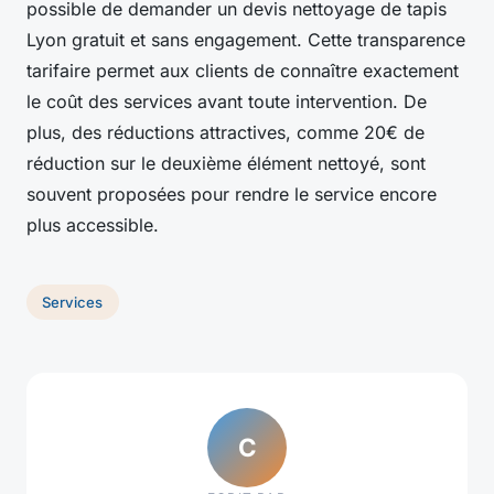
possible de demander un devis nettoyage de tapis
Lyon gratuit et sans engagement. Cette transparence
tarifaire permet aux clients de connaître exactement
le coût des services avant toute intervention. De
plus, des réductions attractives, comme 20€ de
réduction sur le deuxième élément nettoyé, sont
souvent proposées pour rendre le service encore
plus accessible.
Services
C