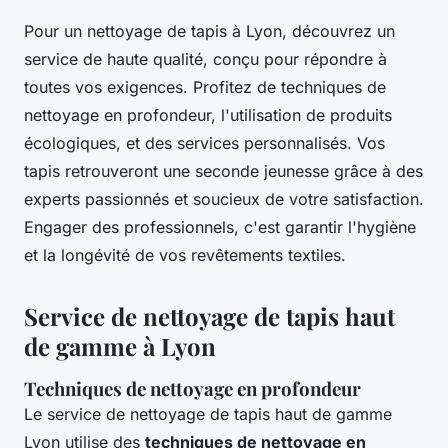
Pour un nettoyage de tapis à Lyon, découvrez un
service de haute qualité, conçu pour répondre à
toutes vos exigences. Profitez de techniques de
nettoyage en profondeur, l'utilisation de produits
écologiques, et des services personnalisés. Vos
tapis retrouveront une seconde jeunesse grâce à des
experts passionnés et soucieux de votre satisfaction.
Engager des professionnels, c'est garantir l'hygiène
et la longévité de vos revêtements textiles.
Service de nettoyage de tapis haut
de gamme à Lyon
Techniques de nettoyage en profondeur
Le service de nettoyage de tapis haut de gamme
Lyon utilise des
techniques de nettoyage en