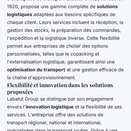
1920, propose une gamme complète de
solutions
logistiques
adaptées aux besoins spécifiques de
chaque client. Leurs services incluent la réception, la
gestion des stocks, la préparation des commandes,
l'expédition et la logistique inverse. Cette flexibilité
permet aux entreprises de choisir des options
personnalisées, telles que le copacking et
l'externalisation logistique, garantissant ainsi une
optimisation du transport
et une gestion efficace de
la chaîne d'approvisionnement.
Flexibilité et innovation dans les solutions
proposées
Labatut Group se distingue par son engagement
envers l'
innovation logistique
et la flexibilité de ses
services. L'entreprise offre des solutions de
transport régional, national et international,
spécialisées dans le transport routier. Grâce à une