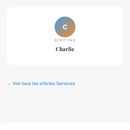
C
ECRIT PAR
Charlie
← Voir tous les articles Services