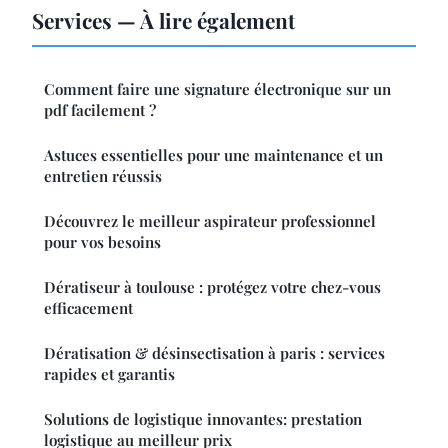
Services — À lire également
Comment faire une signature électronique sur un
pdf facilement ?
Astuces essentielles pour une maintenance et un
entretien réussis
Découvrez le meilleur aspirateur professionnel
pour vos besoins
Dératiseur à toulouse : protégez votre chez-vous
efficacement
Dératisation & désinsectisation à paris : services
rapides et garantis
Solutions de logistique innovantes: prestation
logistique au meilleur prix