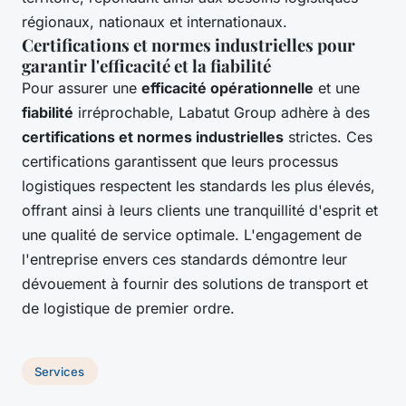
régionaux, nationaux et internationaux.
Certifications et normes industrielles pour
garantir l'efficacité et la fiabilité
Pour assurer une
efficacité opérationnelle
et une
fiabilité
irréprochable, Labatut Group adhère à des
certifications et normes industrielles
strictes. Ces
certifications garantissent que leurs processus
logistiques respectent les standards les plus élevés,
offrant ainsi à leurs clients une tranquillité d'esprit et
une qualité de service optimale. L'engagement de
l'entreprise envers ces standards démontre leur
dévouement à fournir des solutions de transport et
de logistique de premier ordre.
Services