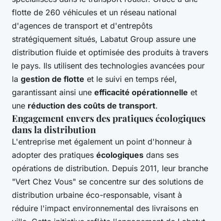
flotte de 260 véhicules et un réseau national
d'agences de transport et d'entrepôts
stratégiquement situés, Labatut Group assure une
distribution fluide et optimisée des produits à travers
le pays. Ils utilisent des technologies avancées pour
la
gestion de flotte
et le suivi en temps réel,
garantissant ainsi une
efficacité opérationnelle
et
une
réduction des coûts de transport
.
Engagement envers des pratiques écologiques
dans la distribution
L'entreprise met également un point d'honneur à
adopter des pratiques
écologiques
dans ses
opérations de distribution. Depuis 2011, leur branche
"Vert Chez Vous" se concentre sur des solutions de
distribution urbaine éco-responsable, visant à
réduire l'impact environnemental des livraisons en