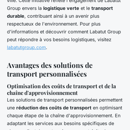
ville. Cette initiative reflète l'engagement de Labatut
Group envers la
logistique verte
et le
transport
durable
, contribuant ainsi à un avenir plus
respectueux de l'environnement. Pour plus
d'informations et découvrir comment Labatut Group
peut répondre à vos besoins logistiques, visitez
labatutgroup.com
.
Avantages des solutions de
transport personnalisées
Optimisation des coûts de transport et de la
chaîne d'approvisionnement
Les solutions de transport personnalisées permettent
une
réduction des coûts de transport
en optimisant
chaque étape de la chaîne d'approvisionnement. En
adaptant les services aux besoins spécifiques de