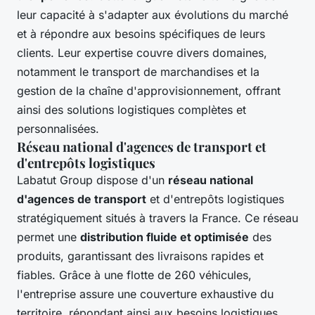
leur capacité à s'adapter aux évolutions du marché
et à répondre aux besoins spécifiques de leurs
clients. Leur expertise couvre divers domaines,
notamment le transport de marchandises et la
gestion de la chaîne d'approvisionnement, offrant
ainsi des solutions logistiques complètes et
personnalisées.
Réseau national d'agences de transport et
d'entrepôts logistiques
Labatut Group dispose d'un
réseau national
d'agences de transport
et d'entrepôts logistiques
stratégiquement situés à travers la France. Ce réseau
permet une
distribution fluide et optimisée
des
produits, garantissant des livraisons rapides et
fiables. Grâce à une flotte de 260 véhicules,
l'entreprise assure une couverture exhaustive du
territoire, répondant ainsi aux besoins logistiques