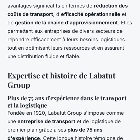
avantages significatifs en termes de
réduction des
coûts de transport
, d'
efficacité opérationnelle
et
de
gestion de la chaîne d'approvisionnement
. Elles
permettent aux entreprises de divers secteurs de
répondre efficacement à leurs besoins logistiques
tout en optimisant leurs ressources et en assurant
une distribution fluide et fiable.
Expertise et histoire de Labatut
Group
Plus de 75 ans d'expérience dans le transport
et la logistique
Fondée en 1920, Labatut Group s'impose comme
une
entreprise de transport
et de logistique de
premier plan grâce à ses
plus de 75 ans
d'expérience
. Cette longue histoire témoigne de