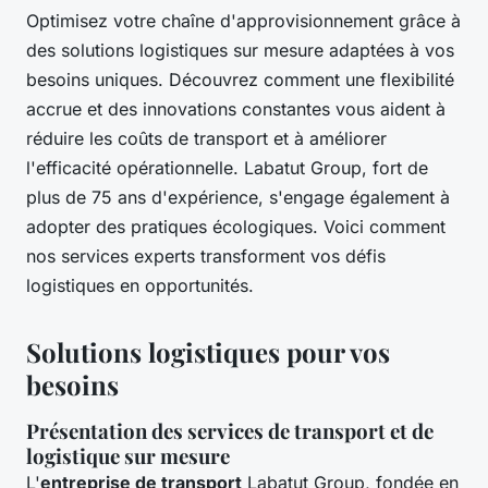
Optimisez votre chaîne d'approvisionnement grâce à
des solutions logistiques sur mesure adaptées à vos
besoins uniques. Découvrez comment une flexibilité
accrue et des innovations constantes vous aident à
réduire les coûts de transport et à améliorer
l'efficacité opérationnelle. Labatut Group, fort de
plus de 75 ans d'expérience, s'engage également à
adopter des pratiques écologiques. Voici comment
nos services experts transforment vos défis
logistiques en opportunités.
Solutions logistiques pour vos
besoins
Présentation des services de transport et de
logistique sur mesure
L'
entreprise de transport
Labatut Group, fondée en