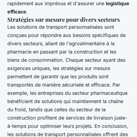
rapidement aux imprévus et d'assurer une
logistique
efficace
.
Stratégies sur mesure pour divers secteurs
Les solutions de transport personnalisées sont
conçues pour répondre aux besoins spécifiques de
divers secteurs, allant de l'agroalimentaire à la
pharmacie en passant par la construction et les
biens de consommation. Chaque secteur ayant des
exigences uniques, les stratégies sur mesure
permettent de garantir que les produits sont
transportés de manière sécurisée et efficace. Par
exemple, les entreprises du secteur pharmaceutique
bénéficient de solutions qui maintiennent la chaîne
du froid, tandis que celles du secteur de la
construction profitent de services de livraison juste-
à-temps pour optimiser leurs projets. En conclusion,
les solutions de transport personnalisées offrent des