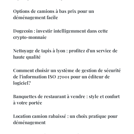
Options de camions à bas prix pour un
déménagement facile
Dogecoin : investir intelligemment dans cette
crypto-monnaie
Nettoyage de tapis à lyon : profitez d'un service de
haute qualité
Comment choisir un système de gestion de sécurité
de l'information ISO 27001 pour un éditeur de
logiciel?
Banquettes de restaurant à vendre : style et confort
à votre portée
Location camion rabaissé : un choix pratique pour
déménagement