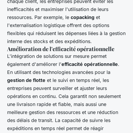
chaque client, les entreprises peuvent éviter les
inefficacités et maximiser l'utilisation de leurs
ressources. Par exemple, le
copacking
et
l'externalisation logistique offrent des options
flexibles qui réduisent les dépenses liées à la gestion
interne des stocks et des expéditions.
Amélioration de l'efficacité opérationnelle
L'intégration de solutions sur mesure permet
également d'améliorer l'
efficacité opérationnelle
.
En utilisant des technologies avancées pour la
gestion de flotte
et le suivi en temps réel, les
entreprises peuvent surveiller et ajuster leurs
opérations en continu. Cela garantit non seulement
une livraison rapide et fiable, mais aussi une
meilleure gestion des ressources et une réduction
des délais de transit. La capacité de suivre les
expéditions en temps réel permet de réagir