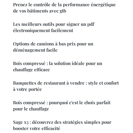
Prenez le contrôle de la performance énergétique
de vos bâtiments avec gtb
Les meilleurs outils pour signer un pdf
électroniquement facilement
Options de camions à bas prix pour un
déménagement facile
Bois compressé : la solution idéale pour un
chauffage efficace
Banquettes de restaurant à vendre : style et confort
à votre portée
Bois compressé : pourquoi c'est le choix parfait
pour le chauffage
Sage x3 : découvrez des stratégies simples pour
booster votre efficacité