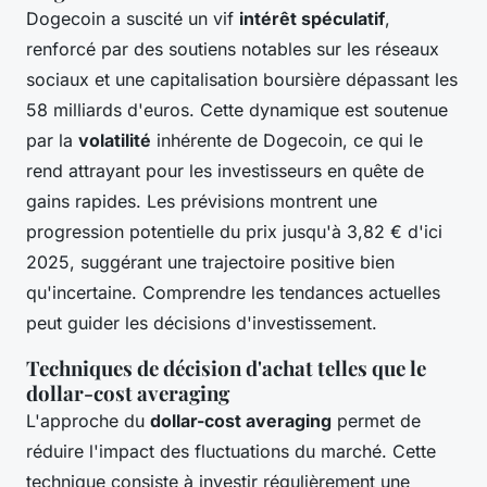
Dogecoin a suscité un vif
intérêt spéculatif
,
renforcé par des soutiens notables sur les réseaux
sociaux et une capitalisation boursière dépassant les
58 milliards d'euros. Cette dynamique est soutenue
par la
volatilité
inhérente de Dogecoin, ce qui le
rend attrayant pour les investisseurs en quête de
gains rapides. Les prévisions montrent une
progression potentielle du prix jusqu'à 3,82 € d'ici
2025, suggérant une trajectoire positive bien
qu'incertaine. Comprendre les tendances actuelles
peut guider les décisions d'investissement.
Techniques de décision d'achat telles que le
dollar-cost averaging
L'approche du
dollar-cost averaging
permet de
réduire l'impact des fluctuations du marché. Cette
technique consiste à investir régulièrement une