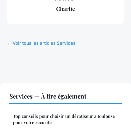
Charlie
← Voir tous les articles Services
Services — À lire également
Top conseils pour choisir un dératiseur à toulouse
pour votre sécurité