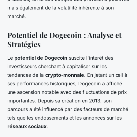
mais également de la volatilité inhérente à son
marché.
Potentiel de Dogecoin : Analyse et
Stratégies
Le
potentiel de Dogecoin
suscite l'intérêt des
investisseurs cherchant à capitaliser sur les
tendances de la
crypto-monnaie
. En jetant un œil à
ses performances historiques, Dogecoin a affiché
une ascension notable avec des fluctuations de prix
importantes. Depuis sa création en 2013, son
parcours a été influencé par des facteurs de marché
tels que les endossements et les annonces sur les
réseaux sociaux
.