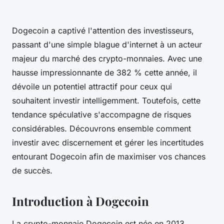
Dogecoin a captivé l'attention des investisseurs,
passant d'une simple blague d'internet à un acteur
majeur du marché des crypto-monnaies. Avec une
hausse impressionnante de 382 % cette année, il
dévoile un potentiel attractif pour ceux qui
souhaitent investir intelligemment. Toutefois, cette
tendance spéculative s'accompagne de risques
considérables. Découvrons ensemble comment
investir avec discernement et gérer les incertitudes
entourant Dogecoin afin de maximiser vos chances
de succès.
Introduction à Dogecoin
La crypto-monnaie Dogecoin est née en 2013