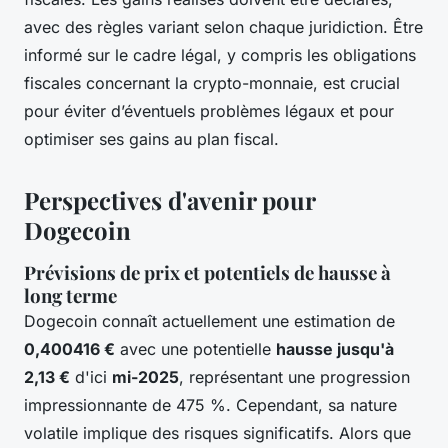
avec des règles variant selon chaque juridiction. Être
informé sur le cadre légal, y compris les obligations
fiscales concernant la crypto-monnaie, est crucial
pour éviter d’éventuels problèmes légaux et pour
optimiser ses gains au plan fiscal.
Perspectives d'avenir pour
Dogecoin
Prévisions de prix et potentiels de hausse à
long terme
Dogecoin connaît actuellement une estimation de
0,400416 €
avec une potentielle
hausse jusqu'à
2,13 €
d'ici
mi-2025
, représentant une progression
impressionnante de 475 %. Cependant, sa nature
volatile implique des risques significatifs. Alors que