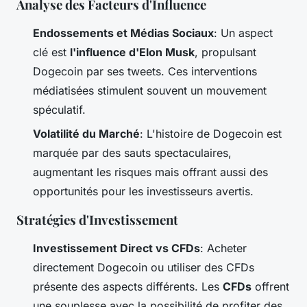
Analyse des Facteurs d'Influence
Endossements et Médias Sociaux
: Un aspect
clé est
l'influence d'Elon Musk
, propulsant
Dogecoin par ses tweets. Ces interventions
médiatisées stimulent souvent un mouvement
spéculatif.
Volatilité du Marché
: L'histoire de Dogecoin est
marquée par des sauts spectaculaires,
augmentant les risques mais offrant aussi des
opportunités pour les investisseurs avertis.
Stratégies d'Investissement
Investissement Direct vs CFDs
: Acheter
directement Dogecoin ou utiliser des CFDs
présente des aspects différents. Les
CFDs
offrent
une souplesse avec la possibilité de profiter des