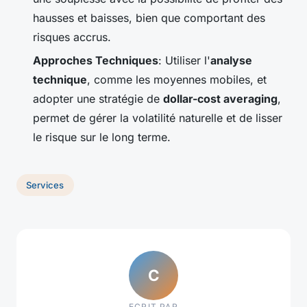
hausses et baisses, bien que comportant des
risques accrus.
Approches Techniques
: Utiliser l'
analyse
technique
, comme les moyennes mobiles, et
adopter une stratégie de
dollar-cost averaging
,
permet de gérer la volatilité naturelle et de lisser
le risque sur le long terme.
Services
C
ECRIT PAR