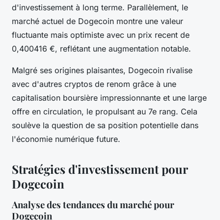
d'investissement à long terme. Parallèlement, le
marché actuel de Dogecoin montre une valeur
fluctuante mais optimiste avec un prix recent de
0,400416 €, reflétant une augmentation notable.
Malgré ses origines plaisantes, Dogecoin rivalise
avec d'autres cryptos de renom grâce à une
capitalisation boursière impressionnante et une large
offre en circulation, le propulsant au 7e rang. Cela
soulève la question de sa position potentielle dans
l'économie numérique future.
Stratégies d'investissement pour
Dogecoin
Analyse des tendances du marché pour
Dogecoin