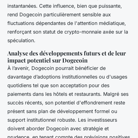
instantanées. Cette influence, bien que puissante,
rend Dogecoin particulièrement sensible aux
fluctuations dépendantes de l'attention médiatique,
renforçant son statut de crypto-monnaie axée sur la
spéculation.
Analyse des développements futurs et de leur
impact potentiel sur Dogecoin
À l’avenir, Dogecoin pourrait bénéficier de
davantage d’adoptions institutionnelles ou d'usages
quotidiens tel que son acceptation pour des
paiements dans les hôtels et restaurants. Malgré ses
succès récents, son potentiel d'effondrement reste
présent sans plan de développement formel ou
support institutionnel robuste. Les investisseurs
doivent aborder Dogecoin avec stratégie et
prudence, en tenant compte des prévisions positives