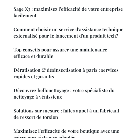
Sage X3 : maximisez l'efficacité de votre entreprise
facilement
Comment choisir un service d'assistance technique
externalisé pour le lancement d'un produit tech?
Top conseils pour assurer une maintenance
efficace et durable
Dératisation & désinsectisation à paris : services
rapides et garantis
Découvrez hellonettoyage : votre spécialiste du
nettoyage à vénissieux
Solutions sur mesure : faites appel à un fabricant
de ressort de torsion
Maximisez l'efficacité de votre boutique avec une
caisse enregistreuse adaptée