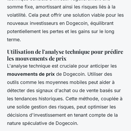
somme fixe, amortissant ainsi les risques liés à la
volatilité. Cela peut offrir une solution viable pour les
nouveaux investisseurs en Dogecoin, équilibrant
potentiellement les pertes et les gains sur le long
terme.
Utilisation de l'analyse technique pour prédire
les mouvements de prix
L'analyse technique est cruciale pour anticiper les
mouvements de prix
de Dogecoin. Utiliser des
outils comme les moyennes mobiles peut aider à
détecter des signaux d'achat ou de vente basés sur
les tendances historiques. Cette méthode, couplée à
une solide gestion des risques, peut optimiser les
décisions d'investissement en tenant compte de la
nature spéculative de Dogecoin.