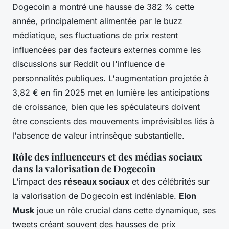
Dogecoin a montré une hausse de 382 % cette
année, principalement alimentée par le buzz
médiatique, ses fluctuations de prix restent
influencées par des facteurs externes comme les
discussions sur Reddit ou l'influence de
personnalités publiques. L'augmentation projetée à
3,82 € en fin 2025 met en lumière les anticipations
de croissance, bien que les spéculateurs doivent
être conscients des mouvements imprévisibles liés à
l'absence de valeur intrinsèque substantielle.
Rôle des influenceurs et des médias sociaux
dans la valorisation de Dogecoin
L'impact des
réseaux sociaux
et des célébrités sur
la valorisation de Dogecoin est indéniable.
Elon
Musk
joue un rôle crucial dans cette dynamique, ses
tweets créant souvent des hausses de prix