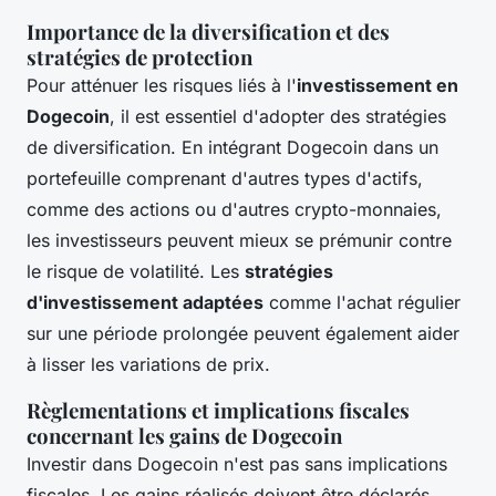
Importance de la diversification et des
stratégies de protection
Pour atténuer les risques liés à l'
investissement en
Dogecoin
, il est essentiel d'adopter des stratégies
de diversification. En intégrant Dogecoin dans un
portefeuille comprenant d'autres types d'actifs,
comme des actions ou d'autres crypto-monnaies,
les investisseurs peuvent mieux se prémunir contre
le risque de volatilité. Les
stratégies
d'investissement adaptées
comme l'achat régulier
sur une période prolongée peuvent également aider
à lisser les variations de prix.
Règlementations et implications fiscales
concernant les gains de Dogecoin
Investir dans Dogecoin n'est pas sans implications
fiscales. Les gains réalisés doivent être déclarés,