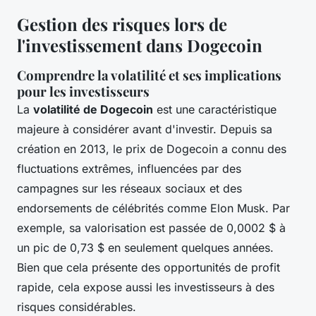
Gestion des risques lors de
l'investissement dans Dogecoin
Comprendre la volatilité et ses implications
pour les investisseurs
La
volatilité de Dogecoin
est une caractéristique
majeure à considérer avant d'investir. Depuis sa
création en 2013, le prix de Dogecoin a connu des
fluctuations extrêmes, influencées par des
campagnes sur les réseaux sociaux et des
endorsements de célébrités comme Elon Musk. Par
exemple, sa valorisation est passée de 0,0002 $ à
un pic de 0,73 $ en seulement quelques années.
Bien que cela présente des opportunités de profit
rapide, cela expose aussi les investisseurs à des
risques considérables.