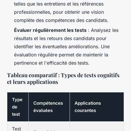
telles que les entretiens et les références
professionnelles, pour obtenir une vision
complète des compétences des candidats.
Évaluer régulièrement les tests
: Analysez les
résultats et les retours des candidats pour
identifier les éventuelles améliorations. Une
évaluation régulière permet de maintenir la
pertinence et l'efficacité des tests.
Tableau comparatif : Types de tests cognitifs
et leurs applications
Type
Compétences
Applications
de
évaluées
courantes
test
Test