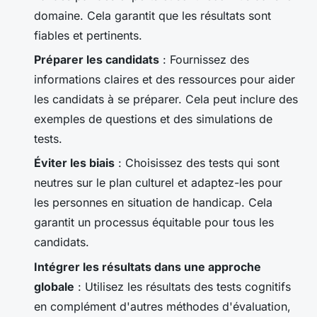
domaine. Cela garantit que les résultats sont
fiables et pertinents.
Préparer les candidats
: Fournissez des
informations claires et des ressources pour aider
les candidats à se préparer. Cela peut inclure des
exemples de questions et des simulations de
tests.
Éviter les biais
: Choisissez des tests qui sont
neutres sur le plan culturel et adaptez-les pour
les personnes en situation de handicap. Cela
garantit un processus équitable pour tous les
candidats.
Intégrer les résultats dans une approche
globale
: Utilisez les résultats des tests cognitifs
en complément d'autres méthodes d'évaluation,