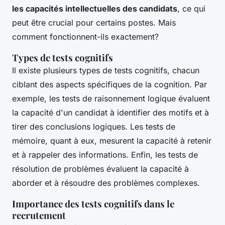
les capacités intellectuelles des candidats
, ce qui
peut être crucial pour certains postes. Mais
comment fonctionnent-ils exactement?
Types de tests cognitifs
Il existe plusieurs types de tests cognitifs, chacun
ciblant des aspects spécifiques de la cognition. Par
exemple, les tests de raisonnement logique évaluent
la capacité d'un candidat à identifier des motifs et à
tirer des conclusions logiques. Les tests de
mémoire, quant à eux, mesurent la capacité à retenir
et à rappeler des informations. Enfin, les tests de
résolution de problèmes évaluent la capacité à
aborder et à résoudre des problèmes complexes.
Importance des tests cognitifs dans le
recrutement