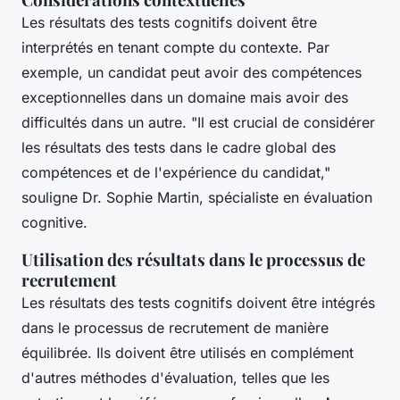
Les résultats des tests cognitifs doivent être
interprétés en tenant compte du contexte. Par
exemple, un candidat peut avoir des compétences
exceptionnelles dans un domaine mais avoir des
difficultés dans un autre.
"Il est crucial de considérer
les résultats des tests dans le cadre global des
compétences et de l'expérience du candidat,"
souligne Dr. Sophie Martin, spécialiste en évaluation
cognitive.
Utilisation des résultats dans le processus de
recrutement
Les résultats des tests cognitifs doivent être intégrés
dans le processus de recrutement de manière
équilibrée. Ils doivent être utilisés en complément
d'autres méthodes d'évaluation, telles que les