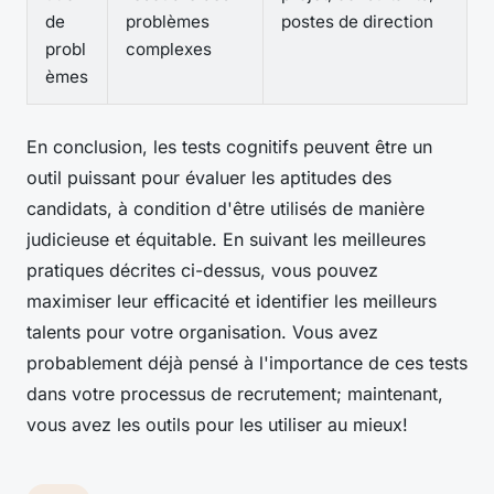
de
problèmes
postes de direction
probl
complexes
èmes
En conclusion, les tests cognitifs peuvent être un
outil puissant pour évaluer les aptitudes des
candidats, à condition d'être utilisés de manière
judicieuse et équitable. En suivant les meilleures
pratiques décrites ci-dessus, vous pouvez
maximiser leur efficacité et identifier les meilleurs
talents pour votre organisation. Vous avez
probablement déjà pensé à l'importance de ces tests
dans votre processus de recrutement; maintenant,
vous avez les outils pour les utiliser au mieux!