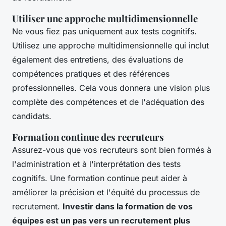
Utiliser une approche multidimensionnelle
Ne vous fiez pas uniquement aux tests cognitifs.
Utilisez une approche multidimensionnelle qui inclut
également des entretiens, des évaluations de
compétences pratiques et des références
professionnelles. Cela vous donnera une vision plus
complète des compétences et de l'adéquation des
candidats.
Formation continue des recruteurs
Assurez-vous que vos recruteurs sont bien formés à
l'administration et à l'interprétation des tests
cognitifs. Une formation continue peut aider à
améliorer la précision et l'équité du processus de
recrutement.
Investir dans la formation de vos
équipes est un pas vers un recrutement plus