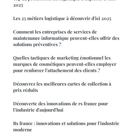
2025
Les 25 métiers logistique à découvrir d'ici 2025
Comment les entreprises de services de
maintenance informatique peuvent-elles offrir des
solutions préventives ?
Quelles tactiques de marketing émotionnel les
marques de cosmétiques peuvent-elles employer
pour renforcer l'attachement des clients ?
Découvrez les meilleures cartes de collection à
prix réduits
Découverte des innovations de rs france pour
l'industrie d'aujourd'hui
Rs france : innovations et solutions pour l'industrie
moderne