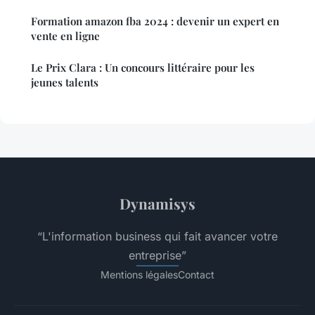
Formation amazon fba 2024 : devenir un expert en
vente en ligne
Le Prix Clara : Un concours littéraire pour les
jeunes talents
Dynamisys
“L'information business qui fait avancer votre
entreprise”
Mentions légales
Contact