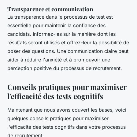
Transparence et communication
La transparence dans le processus de test est
essentielle pour maintenir la confiance des
candidats. Informez-les sur la manière dont les
résultats seront utilisés et offrez-leur la possibilité de
poser des questions. Une communication claire peut
aider à réduire l'anxiété et à promouvoir une
perception positive du processus de recrutement.
Conseils pratiques pour maximiser
l'efficacité des tests cognitifs
Maintenant que nous avons couvert les bases, voici
quelques conseils pratiques pour maximiser
l'efficacité des tests cognitifs dans votre processus
de recrutement.