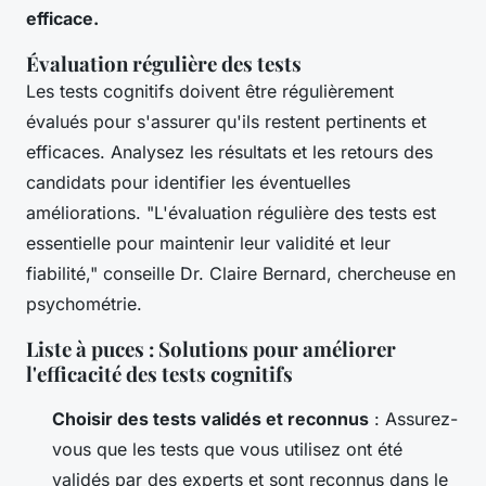
efficace.
Évaluation régulière des tests
Les tests cognitifs doivent être régulièrement
évalués pour s'assurer qu'ils restent pertinents et
efficaces. Analysez les résultats et les retours des
candidats pour identifier les éventuelles
améliorations.
"L'évaluation régulière des tests est
essentielle pour maintenir leur validité et leur
fiabilité,"
conseille Dr. Claire Bernard, chercheuse en
psychométrie.
Liste à puces : Solutions pour améliorer
l'efficacité des tests cognitifs
Choisir des tests validés et reconnus
: Assurez-
vous que les tests que vous utilisez ont été
validés par des experts et sont reconnus dans le