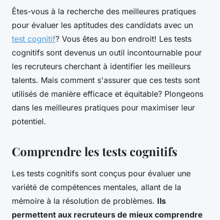
Êtes-vous à la recherche des meilleures pratiques
pour évaluer les aptitudes des candidats avec un
test cognitif
? Vous êtes au bon endroit! Les tests
cognitifs sont devenus un outil incontournable pour
les recruteurs cherchant à identifier les meilleurs
talents. Mais comment s'assurer que ces tests sont
utilisés de manière efficace et équitable? Plongeons
dans les meilleures pratiques pour maximiser leur
potentiel.
Comprendre les tests cognitifs
Les tests cognitifs sont conçus pour évaluer une
variété de compétences mentales, allant de la
mémoire à la résolution de problèmes.
Ils
permettent aux recruteurs de mieux comprendre