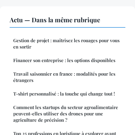
Actu — Dans la même rubrique
Gestion de projet : maîtrisez les rouages pour vous
en sortir
Financer son entreprise : les options disponibles
Travail saisonnier en france : modalités pour les
étrangers
T-shirt personnalisé : la touche qui change tout !
Comment les startups du secteur agroalimentaire
peuvent-elles utiliser des drones pour une
agriculture de précision ?
Top 25 professions en logistique à explorer avant