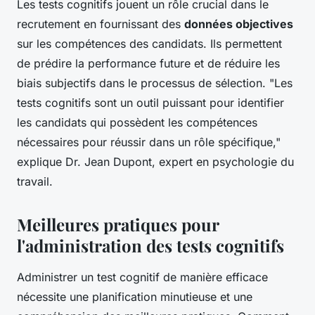
Les tests cognitifs jouent un rôle crucial dans le
recrutement en fournissant des
données objectives
sur les compétences des candidats. Ils permettent
de prédire la performance future et de réduire les
biais subjectifs dans le processus de sélection.
"Les
tests cognitifs sont un outil puissant pour identifier
les candidats qui possèdent les compétences
nécessaires pour réussir dans un rôle spécifique,"
explique Dr. Jean Dupont, expert en psychologie du
travail.
Meilleures pratiques pour
l'administration des tests cognitifs
Administrer un test cognitif de manière efficace
nécessite une planification minutieuse et une