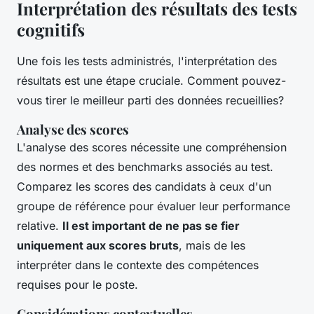
Interprétation des résultats des tests
cognitifs
Une fois les tests administrés, l'interprétation des
résultats est une étape cruciale. Comment pouvez-
vous tirer le meilleur parti des données recueillies?
Analyse des scores
L'analyse des scores nécessite une compréhension
des normes et des benchmarks associés au test.
Comparez les scores des candidats à ceux d'un
groupe de référence pour évaluer leur performance
relative.
Il est important de ne pas se fier
uniquement aux scores bruts
, mais de les
interpréter dans le contexte des compétences
requises pour le poste.
Considérations contextuelles