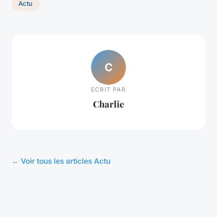
Actu
C
ECRIT PAR
Charlie
← Voir tous les articles Actu