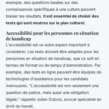
exemple, des questions basées sur des
connaissances spécifiques à une culture peuvent
biaiser les résultats.
Il est essentiel de choisir des
tests qui sont neutres sur le plan culturel.
Accessibilité pour les personnes en situation
de handicap
L'accessibilité est un autre aspect important à
considérer. Les tests doivent être adaptés pour les
personnes en situation de handicap, que ce soit en
termes de format ou de temps d'administration. Par
exemple, des tests en ligne peuvent être équipés de
technologies d'assistance pour les candidats
malvoyants.
"L'accessibilité est non seulement une
question de justice, mais aussi une obligation
légale,"
rappelle Julien Dubois, avocat spécialisé en
droit du travail.