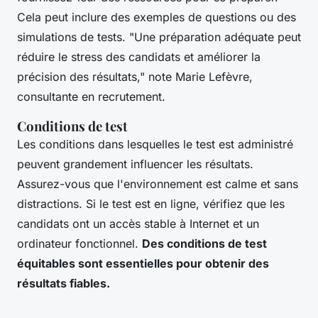
Cela peut inclure des exemples de questions ou des
simulations de tests.
"Une préparation adéquate peut
réduire le stress des candidats et améliorer la
précision des résultats,"
note Marie Lefèvre,
consultante en recrutement.
Conditions de test
Les conditions dans lesquelles le test est administré
peuvent grandement influencer les résultats.
Assurez-vous que l'environnement est calme et sans
distractions. Si le test est en ligne, vérifiez que les
candidats ont un accès stable à Internet et un
ordinateur fonctionnel.
Des conditions de test
équitables sont essentielles pour obtenir des
résultats fiables.