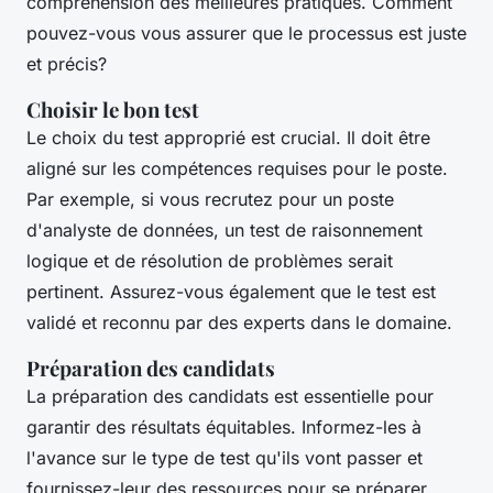
compréhension des meilleures pratiques. Comment
pouvez-vous vous assurer que le processus est juste
et précis?
Choisir le bon test
Le choix du test approprié est crucial. Il doit être
aligné sur les compétences requises pour le poste.
Par exemple, si vous recrutez pour un poste
d'analyste de données, un test de raisonnement
logique et de résolution de problèmes serait
pertinent. Assurez-vous également que le test est
validé et reconnu par des experts dans le domaine.
Préparation des candidats
La préparation des candidats est essentielle pour
garantir des résultats équitables. Informez-les à
l'avance sur le type de test qu'ils vont passer et
fournissez-leur des ressources pour se préparer.