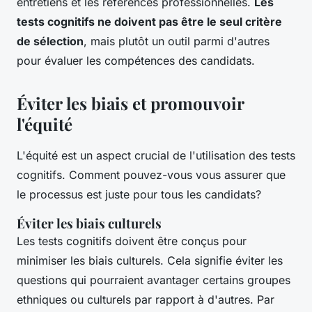
entretiens et les références professionnelles.
Les
tests cognitifs ne doivent pas être le seul critère
de sélection
, mais plutôt un outil parmi d'autres
pour évaluer les compétences des candidats.
Éviter les biais et promouvoir
l'équité
L'équité est un aspect crucial de l'utilisation des tests
cognitifs. Comment pouvez-vous vous assurer que
le processus est juste pour tous les candidats?
Éviter les biais culturels
Les tests cognitifs doivent être conçus pour
minimiser les biais culturels. Cela signifie éviter les
questions qui pourraient avantager certains groupes
ethniques ou culturels par rapport à d'autres. Par