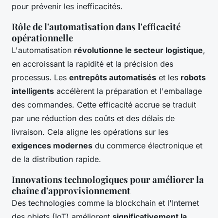
pour prévenir les inefficacités.
Rôle de l'automatisation dans l'efficacité
opérationnelle
L'automatisation
révolutionne le secteur logistique
,
en accroissant la rapidité et la précision des
processus. Les
entrepôts automatisés
et les
robots
intelligents
accélèrent la préparation et l'emballage
des commandes. Cette efficacité accrue se traduit
par une réduction des coûts et des délais de
livraison. Cela aligne les opérations sur les
exigences modernes
du commerce électronique et
de la distribution rapide.
Innovations technologiques pour améliorer la
chaîne d'approvisionnement
Des technologies comme la blockchain et l'Internet
des objets (IoT) améliorent
significativement la