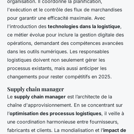
organisation. Il coordonne la planification,
l'exécution et le contrôle des flux de marchandises
pour garantir une efficacité maximale. Avec
l'introduction des
technologies dans la logistique
,
ce métier évolue pour inclure la gestion digitale des
opérations, demandant des compétences avancées
dans les outils numériques. Les responsables
logistiques doivent non seulement gérer les
processus existants, mais aussi anticiper les
changements pour rester compétitifs en 2025.
Supply chain manager
Le
supply chain manager
est l’architecte de la
chaîne d'approvisionnement. En se concentrant sur
l’
optimisation des processus logistiques
, il veille à
une coordination harmonieuse entre fournisseurs,
fabricants et clients. La mondialisation et l’
impact de