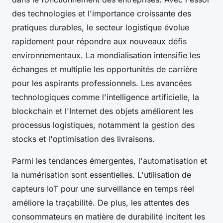
des technologies et l'importance croissante des
pratiques durables, le secteur logistique évolue
rapidement pour répondre aux nouveaux défis
environnementaux. La mondialisation intensifie les
échanges et multiplie les opportunités de carrière
pour les aspirants professionnels. Les avancées
technologiques comme l'intelligence artificielle, la
blockchain et l'Internet des objets améliorent les
processus logistiques, notamment la gestion des
stocks et l'optimisation des livraisons.
Parmi les tendances émergentes, l'automatisation et
la numérisation sont essentielles. L'utilisation de
capteurs IoT pour une surveillance en temps réel
améliore la traçabilité. De plus, les attentes des
consommateurs en matière de durabilité incitent les