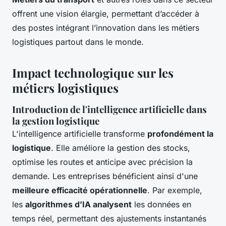
offrent une vision élargie, permettant d’accéder à
des postes intégrant l’innovation dans les métiers
logistiques partout dans le monde.
Impact technologique sur les
métiers logistiques
Introduction de l'intelligence artificielle dans
la gestion logistique
L'intelligence artificielle transforme
profondément la
logistique
. Elle améliore la gestion des stocks,
optimise les routes et anticipe avec précision la
demande. Les entreprises bénéficient ainsi d'une
meilleure efficacité opérationnelle
. Par exemple,
les
algorithmes d’IA analysent
les données en
temps réel, permettant des ajustements instantanés