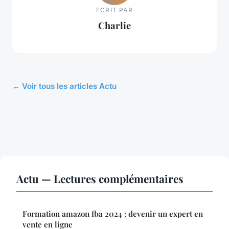
ECRIT PAR
Charlie
← Voir tous les articles Actu
Actu — Lectures complémentaires
Formation amazon fba 2024 : devenir un expert en
vente en ligne