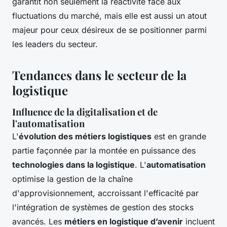
garantit non seulement la réactivité face aux
fluctuations du marché, mais elle est aussi un atout
majeur pour ceux désireux de se positionner parmi
les leaders du secteur.
Tendances dans le secteur de la
logistique
Influence de la digitalisation et de
l'automatisation
L'
évolution des métiers logistiques
est en grande
partie façonnée par la montée en puissance des
technologies dans la logistique
. L'
automatisation
optimise la gestion de la chaîne
d'approvisionnement, accroissant l'efficacité par
l'intégration de systèmes de gestion des stocks
avancés. Les
métiers en logistique d’avenir
incluent