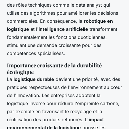
des rôles techniques comme le data analyst qui
utilise des algorithmes pour améliorer les décisions
commerciales. En conséquence, la
robotique en
logistique
et l'
intelligence artificielle
transforment
fondamentalement les fonctions quotidiennes,
stimulant une demande croissante pour des
compétences spécialisées.
Importance croissante de la durabilité
écologique
La
logistique durable
devient une priorité, avec des
pratiques respectueuses de l'environnement au cœur
de l'innovation. Les entreprises adoptent la
logistique inverse pour réduire l'empreinte carbone,
par exemple en favorisant le recyclage et la
réutilisation des produits retournés. L'
impact
environnemental de la logistique
pousse les