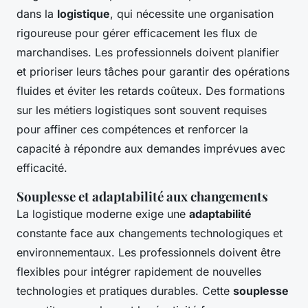
dans la
logistique
, qui nécessite une organisation
rigoureuse pour gérer efficacement les flux de
marchandises. Les professionnels doivent planifier
et prioriser leurs tâches pour garantir des opérations
fluides et éviter les retards coûteux. Des formations
sur les métiers logistiques sont souvent requises
pour affiner ces compétences et renforcer la
capacité à répondre aux demandes imprévues avec
efficacité.
Souplesse et adaptabilité aux changements
La logistique moderne exige une
adaptabilité
constante face aux changements technologiques et
environnementaux. Les professionnels doivent être
flexibles pour intégrer rapidement de nouvelles
technologies et pratiques durables. Cette
souplesse