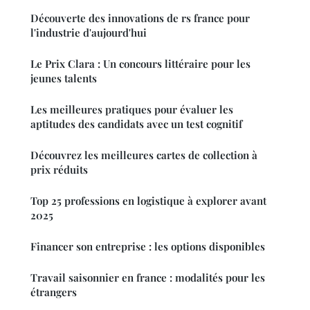
Découverte des innovations de rs france pour
l'industrie d'aujourd'hui
Le Prix Clara : Un concours littéraire pour les
jeunes talents
Les meilleures pratiques pour évaluer les
aptitudes des candidats avec un test cognitif
Découvrez les meilleures cartes de collection à
prix réduits
Top 25 professions en logistique à explorer avant
2025
Financer son entreprise : les options disponibles
Travail saisonnier en france : modalités pour les
étrangers