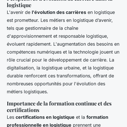
logistique
L'avenir de
l'évolution des carrières
en logistique
est prometteur. Les métiers en logistique d’avenir,
tels que gestionnaire de la chaîne
d'approvisionnement et responsable logistique,
évoluent rapidement. L'augmentation des besoins en
compétences numériques et la technologie jouent un
rôle crucial pour le développement de carrière. La
digitalisation, la logistique urbaine, et la logistique
durable renforcent ces transformations, offrant de
nombreuses opportunités pour l'évolution des
métiers logistiques.
Importance de la formation continue et des
certifications
Les
certifications en logistique
et la
formation
professionnelle en logistique
prennent une