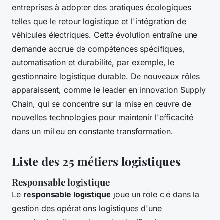
entreprises à adopter des pratiques écologiques
telles que le retour logistique et l'intégration de
véhicules électriques. Cette évolution entraîne une
demande accrue de compétences spécifiques,
automatisation et durabilité, par exemple, le
gestionnaire logistique durable. De nouveaux rôles
apparaissent, comme le leader en innovation Supply
Chain, qui se concentre sur la mise en œuvre de
nouvelles technologies pour maintenir l'efficacité
dans un milieu en constante transformation.
Liste des 25 métiers logistiques
Responsable logistique
Le
responsable logistique
joue un rôle clé dans la
gestion des opérations logistiques d'une