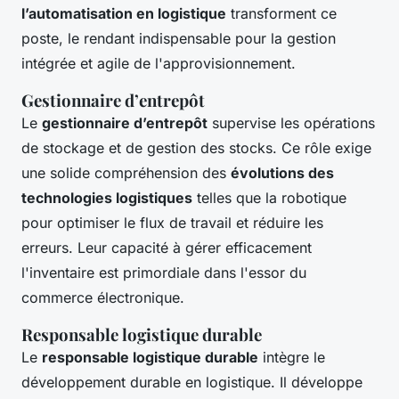
l’automatisation en logistique
transforment ce
poste, le rendant indispensable pour la gestion
intégrée et agile de l'approvisionnement.
Gestionnaire d’entrepôt
Le
gestionnaire d’entrepôt
supervise les opérations
de stockage et de gestion des stocks. Ce rôle exige
une solide compréhension des
évolutions des
technologies logistiques
telles que la robotique
pour optimiser le flux de travail et réduire les
erreurs. Leur capacité à gérer efficacement
l'inventaire est primordiale dans l'essor du
commerce électronique.
Responsable logistique durable
Le
responsable logistique durable
intègre le
développement durable en logistique. Il développe