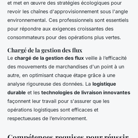
et met en œuvre des stratégies écologiques pour
revoir les chaînes d'approvisionnement sous l'angle
environnemental. Ces professionnels sont essentiels
pour répondre aux exigences croissantes des
consommateurs pour des opérations plus vertes.
Chargé de la gestion des flux
Le
chargé de la gestion des flux
veille à l’efficacité
des mouvements de marchandises d'un point à un
autre, en optimisant chaque étape grâce à une
analyse rigoureuse des données. La
logistique
durable
et les
technologies de livraison innovantes
façonnent leur travail pour s'assurer que les
opérations logistiques sont efficaces et
respectueuses de l’environnement.
Compétences requises pour réussir