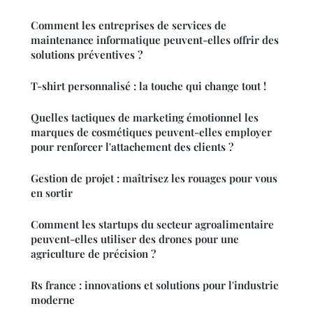
Comment les entreprises de services de
maintenance informatique peuvent-elles offrir des
solutions préventives ?
T-shirt personnalisé : la touche qui change tout !
Quelles tactiques de marketing émotionnel les
marques de cosmétiques peuvent-elles employer
pour renforcer l'attachement des clients ?
Gestion de projet : maîtrisez les rouages pour vous
en sortir
Comment les startups du secteur agroalimentaire
peuvent-elles utiliser des drones pour une
agriculture de précision ?
Rs france : innovations et solutions pour l'industrie
moderne