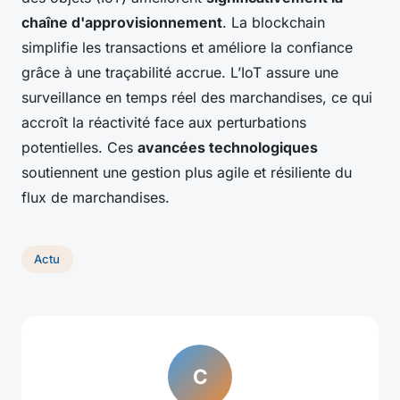
chaîne d'approvisionnement
. La blockchain
simplifie les transactions et améliore la confiance
grâce à une traçabilité accrue. L’IoT assure une
surveillance en temps réel des marchandises, ce qui
accroît la réactivité face aux perturbations
potentielles. Ces
avancées technologiques
soutiennent une gestion plus agile et résiliente du
flux de marchandises.
Actu
C