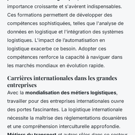
importance croissante et s'avèrent indispensables.
Ces formations permettent de développer des
compétences sophistiquées, telles que l'analyse de
données en logistique et l'intégration des systèmes
logistiques. L'impact de l’automatisation en
logistique exacerbe ce besoin. Adopter ces
compétences renforce la capacité à naviguer dans
les marchés mondiaux en évolution rapide.
Carrières internationales dans les grandes
entreprises
Avec la
mondialisation des métiers logistiques
,
travailler pour des entreprises internationales ouvre
des portes fascinantes. La logistique internationale
nécessite la maîtrise des règlementations douanières
et une compréhension interculturelle approfondie.
Métiers du transport
et autres rôles dans ce secteur