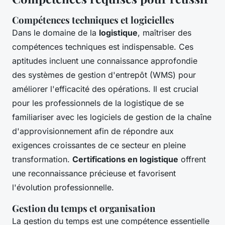
Compétences techniques et logicielles
Dans le domaine de la
logistique
, maîtriser des
compétences techniques est indispensable. Ces
aptitudes incluent une connaissance approfondie
des systèmes de gestion d'entrepôt (WMS) pour
améliorer l'efficacité des opérations. Il est crucial
pour les professionnels de la logistique de se
familiariser avec les logiciels de gestion de la chaîne
d'approvisionnement afin de répondre aux
exigences croissantes de ce secteur en pleine
transformation.
Certifications en logistique
offrent
une reconnaissance précieuse et favorisent
l'évolution professionnelle.
Gestion du temps et organisation
La gestion du temps est une compétence essentielle