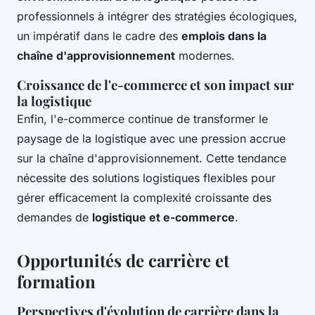
professionnels à intégrer des stratégies écologiques,
un impératif dans le cadre des
emplois dans la
chaîne d'approvisionnement
modernes.
Croissance de l'e-commerce et son impact sur
la logistique
Enfin, l'e-commerce continue de transformer le
paysage de la logistique avec une pression accrue
sur la chaîne d'approvisionnement. Cette tendance
nécessite des solutions logistiques flexibles pour
gérer efficacement la complexité croissante des
demandes de
logistique et e-commerce
.
Opportunités de carrière et
formation
Perspectives d'évolution de carrière dans la