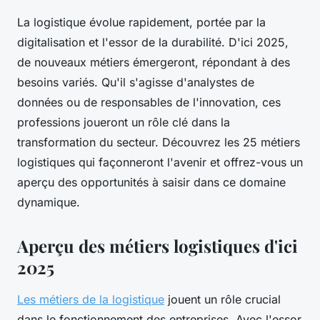
La logistique évolue rapidement, portée par la
digitalisation et l'essor de la durabilité. D'ici 2025,
de nouveaux métiers émergeront, répondant à des
besoins variés. Qu'il s'agisse d'analystes de
données ou de responsables de l'innovation, ces
professions joueront un rôle clé dans la
transformation du secteur. Découvrez les 25 métiers
logistiques qui façonneront l'avenir et offrez-vous un
aperçu des opportunités à saisir dans ce domaine
dynamique.
Aperçu des métiers logistiques d'ici
2025
Les métiers de la logistique
jouent un rôle crucial
dans le fonctionnement des entreprises. Avec l'essor