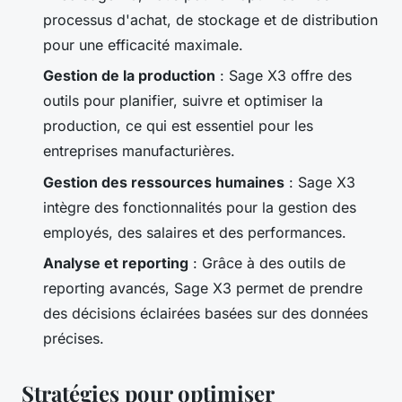
processus d'achat, de stockage et de distribution
pour une efficacité maximale.
Gestion de la production
: Sage X3 offre des
outils pour planifier, suivre et optimiser la
production, ce qui est essentiel pour les
entreprises manufacturières.
Gestion des ressources humaines
: Sage X3
intègre des fonctionnalités pour la gestion des
employés, des salaires et des performances.
Analyse et reporting
: Grâce à des outils de
reporting avancés, Sage X3 permet de prendre
des décisions éclairées basées sur des données
précises.
Stratégies pour optimiser