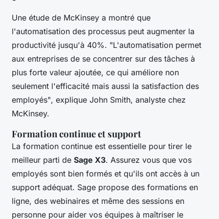
Une étude de
McKinsey
a montré que
l'automatisation des processus peut augmenter la
productivité jusqu'à 40%.
"L'automatisation permet
aux entreprises de se concentrer sur des tâches à
plus forte valeur ajoutée, ce qui améliore non
seulement l'efficacité mais aussi la satisfaction des
employés"
, explique John Smith, analyste chez
McKinsey.
Formation continue et support
La formation continue est essentielle pour tirer le
meilleur parti de
Sage X3
. Assurez vous que vos
employés sont bien formés et qu'ils ont accès à un
support adéquat. Sage propose des formations en
ligne, des webinaires et même des sessions en
personne pour aider vos équipes à maîtriser le