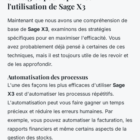
l'utilisation de Sage X3
Maintenant que nous avons une compréhension de
base de
Sage X3
, examinons des stratégies
spécifiques pour en maximiser l'efficacité. Vous
avez probablement déjà pensé à certaines de ces
techniques, mais il est toujours utile de les revoir et
de les approfondir.
Automatisation des processus
L'une des façons les plus efficaces d'utiliser
Sage
X3
est d'automatiser les processus répétitifs.
L'automatisation peut vous faire gagner un temps
précieux et réduire les erreurs humaines. Par
exemple, vous pouvez automatiser la facturation, les
rapports financiers et même certains aspects de la
gestion des stocks.