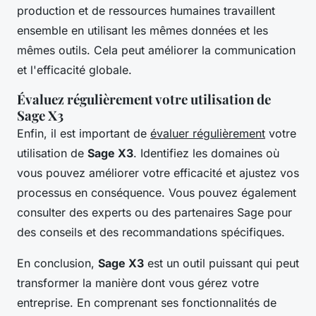
production et de ressources humaines travaillent
ensemble en utilisant les mêmes données et les
mêmes outils. Cela peut améliorer la communication
et l'efficacité globale.
Évaluez régulièrement votre utilisation de
Sage X3
Enfin, il est important de
évaluer régulièrement
votre
utilisation de
Sage X3
. Identifiez les domaines où
vous pouvez améliorer votre efficacité et ajustez vos
processus en conséquence. Vous pouvez également
consulter des experts ou des partenaires Sage pour
des conseils et des recommandations spécifiques.
En conclusion,
Sage X3
est un outil puissant qui peut
transformer la manière dont vous gérez votre
entreprise. En comprenant ses fonctionnalités de