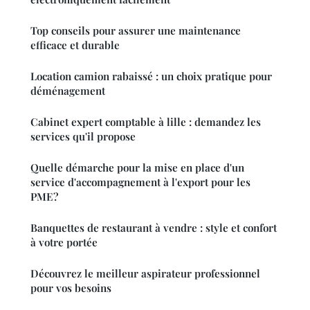
Top conseils pour assurer une maintenance
efficace et durable
Location camion rabaissé : un choix pratique pour
déménagement
Cabinet expert comptable à lille : demandez les
services qu'il propose
Quelle démarche pour la mise en place d'un
service d'accompagnement à l'export pour les
PME?
Banquettes de restaurant à vendre : style et confort
à votre portée
Découvrez le meilleur aspirateur professionnel
pour vos besoins