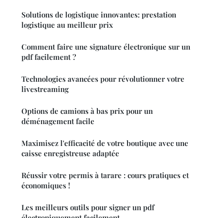
Solutions de logistique innovantes: prestation
logistique au meilleur prix
Comment faire une signature électronique sur un
pdf facilement ?
Technologies avancées pour révolutionner votre
livestreaming
Options de camions à bas prix pour un
déménagement facile
Maximisez l'efficacité de votre boutique avec une
caisse enregistreuse adaptée
Réussir votre permis à tarare : cours pratiques et
économiques !
Les meilleurs outils pour signer un pdf
électroniquement facilement