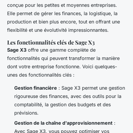
conçue pour les petites et moyennes entreprises.
Elle permet de gérer les finances, la logistique, la
production et bien plus encore, tout en offrant une
flexibilité et une évolutivité impressionnantes.
Les fonctionnalités clés de Sage X3
Sage X3
offre une gamme complète de
fonctionnalités qui peuvent transformer la manière
dont votre entreprise fonctionne. Voici quelques-
unes des fonctionnalités clés :
Gestion financière
: Sage X3 permet une gestion
rigoureuse des finances, avec des outils pour la
comptabilité, la gestion des budgets et des
prévisions.
Gestion de la chaîne d'approvisionnement
:
Avec Sage X3, vous pouvez optimiser vos