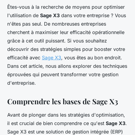
Êtes-vous à la recherche de moyens pour optimiser
l'utilisation de
Sage X3
dans votre entreprise ? Vous
n'êtes pas seul. De nombreuses entreprises
cherchent à maximiser leur efficacité opérationnelle
grâce à cet outil puissant. Si vous souhaitez
découvrir des stratégies simples pour booster votre
efficacité avec
Sage X3
, vous êtes au bon endroit.
Dans cet article, nous allons explorer des techniques
éprouvées qui peuvent transformer votre gestion
d'entreprise.
Comprendre les bases de Sage X3
Avant de plonger dans les stratégies d'optimisation,
il est crucial de bien comprendre ce qu'est
Sage X3
.
Sage X3 est une solution de gestion intégrée (ERP)