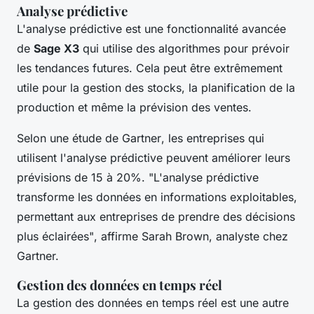
Analyse prédictive
L'analyse prédictive est une fonctionnalité avancée
de
Sage X3
qui utilise des algorithmes pour prévoir
les tendances futures. Cela peut être extrêmement
utile pour la gestion des stocks, la planification de la
production et même la prévision des ventes.
Selon une étude de
Gartner
, les entreprises qui
utilisent l'analyse prédictive peuvent améliorer leurs
prévisions de 15 à 20%.
"L'analyse prédictive
transforme les données en informations exploitables,
permettant aux entreprises de prendre des décisions
plus éclairées"
, affirme Sarah Brown, analyste chez
Gartner.
Gestion des données en temps réel
La gestion des données en temps réel est une autre