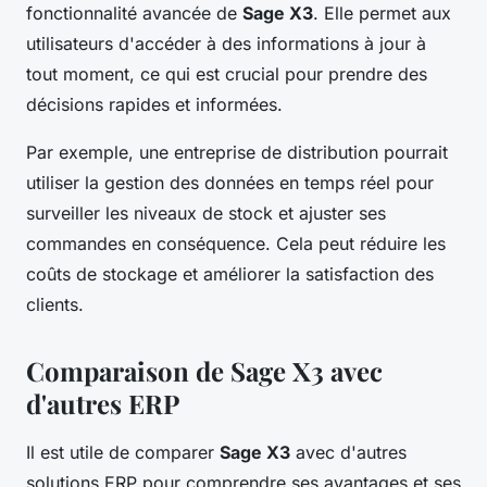
fonctionnalité avancée de
Sage X3
. Elle permet aux
utilisateurs d'accéder à des informations à jour à
tout moment, ce qui est crucial pour prendre des
décisions rapides et informées.
Par exemple, une entreprise de distribution pourrait
utiliser la gestion des données en temps réel pour
surveiller les niveaux de stock et ajuster ses
commandes en conséquence. Cela peut réduire les
coûts de stockage et améliorer la satisfaction des
clients.
Comparaison de Sage X3 avec
d'autres ERP
Il est utile de comparer
Sage X3
avec d'autres
solutions ERP pour comprendre ses avantages et ses