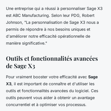
Une entreprise qui a réussi à personnaliser Sage X3
est
ABC Manufacturing
. Selon leur PDG, Robert
Johnson,
"La personnalisation de Sage X3 nous a
permis de répondre à nos besoins uniques et
d'améliorer notre efficacité opérationnelle de
manière significative."
Outils et fonctionnalités avancées
de Sage X3
Pour vraiment booster votre efficacité avec
Sage
X3
, il est important de connaître et d'utiliser les
outils et fonctionnalités avancées du logiciel. Ces
outils peuvent vous aider à obtenir un avantage
concurrentiel et à optimiser vos processus.