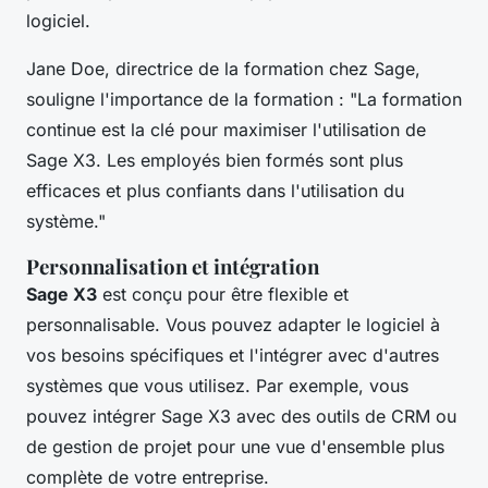
logiciel.
Jane Doe, directrice de la formation chez Sage,
souligne l'importance de la formation :
"La formation
continue est la clé pour maximiser l'utilisation de
Sage X3. Les employés bien formés sont plus
efficaces et plus confiants dans l'utilisation du
système."
Personnalisation et intégration
Sage X3
est conçu pour être flexible et
personnalisable. Vous pouvez adapter le logiciel à
vos besoins spécifiques et l'intégrer avec d'autres
systèmes que vous utilisez. Par exemple, vous
pouvez intégrer Sage X3 avec des outils de CRM ou
de gestion de projet pour une vue d'ensemble plus
complète de votre entreprise.