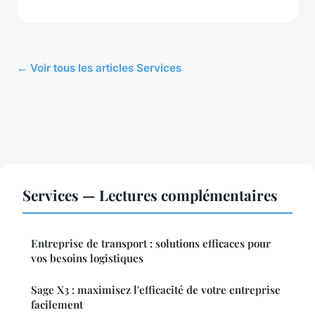
← Voir tous les articles Services
Services — Lectures complémentaires
Entreprise de transport : solutions efficaces pour
vos besoins logistiques
Sage X3 : maximisez l'efficacité de votre entreprise
facilement