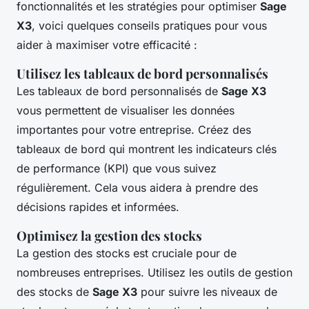
fonctionnalités et les stratégies pour optimiser
Sage
X3
, voici quelques conseils pratiques pour vous
aider à maximiser votre efficacité :
Utilisez les tableaux de bord personnalisés
Les tableaux de bord personnalisés de
Sage X3
vous permettent de visualiser les données
importantes pour votre entreprise. Créez des
tableaux de bord qui montrent les indicateurs clés
de performance (KPI) que vous suivez
régulièrement. Cela vous aidera à prendre des
décisions rapides et informées.
Optimisez la gestion des stocks
La gestion des stocks est cruciale pour de
nombreuses entreprises. Utilisez les outils de gestion
des stocks de
Sage X3
pour suivre les niveaux de