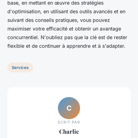
base, en mettant en œuvre des stratégies
d'optimisation, en utilisant des outils avancés et en
suivant des conseils pratiques, vous pouvez
maximiser votre efficacité et obtenir un avantage
concurrentiel. N'oubliez pas que la clé est de rester
flexible et de continuer à apprendre et à s'adapter.
Services
C
ECRIT PAR
Charlie