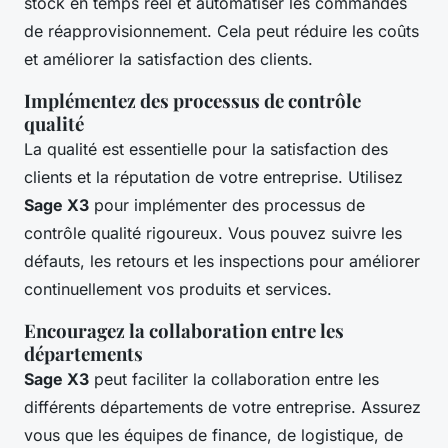
stock en temps réel et automatiser les commandes
de réapprovisionnement. Cela peut réduire les coûts
et améliorer la satisfaction des clients.
Implémentez des processus de contrôle
qualité
La qualité est essentielle pour la satisfaction des
clients et la réputation de votre entreprise. Utilisez
Sage X3
pour implémenter des processus de
contrôle qualité rigoureux. Vous pouvez suivre les
défauts, les retours et les inspections pour améliorer
continuellement vos produits et services.
Encouragez la collaboration entre les
départements
Sage X3
peut faciliter la collaboration entre les
différents départements de votre entreprise. Assurez
vous que les équipes de finance, de logistique, de