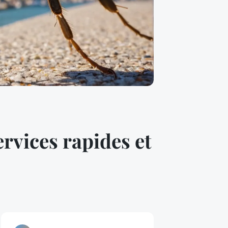
ervices rapides et