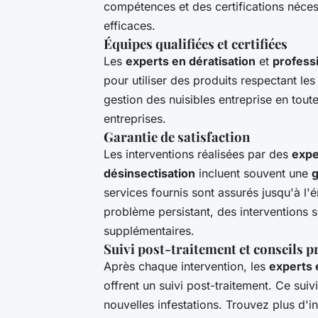
compétences et des certifications nécess
efficaces.
Équipes qualifiées et certifiées
Les
experts en dératisation
et
profess
pour utiliser des produits respectant le
gestion des nuisibles entreprise en toute
entreprises.
Garantie de satisfaction
Les interventions réalisées par des
expe
désinsectisation
incluent souvent une
g
services fournis sont assurés jusqu'à l'
problème persistant, des interventions 
supplémentaires.
Suivi post-traitement et conseils p
Après chaque intervention, les
experts 
offrent un suivi post-traitement. Ce su
nouvelles infestations. Trouvez plus d'