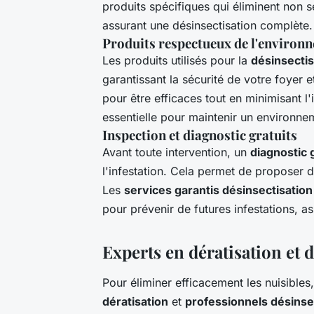
produits spécifiques qui éliminent non s
assurant une désinsectisation complète.
Produits respectueux de l'environ
Les produits utilisés pour la
désinsectis
garantissant la sécurité de votre foyer 
pour être efficaces tout en minimisant 
essentielle pour maintenir un environneme
Inspection et diagnostic gratuits
Avant toute intervention, un
diagnostic 
l'infestation. Cela permet de proposer d
Les
services garantis désinsectisation
pour prévenir de futures infestations, ass
Experts en dératisation et 
Pour éliminer efficacement les nuisibles,
dératisation
et
professionnels désinse