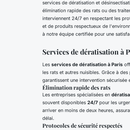
services de dératisation et désinsectisa
élimination rapide des rats ou des trait
interviennent 24/7 en respectant les pro
et de produits respectueux de l'enviro
à notre équipe certifiée pour une satisf
Services de dératisation à P
Les
services de dératisation à Paris
off
les rats et autres nuisibles. Grâce à des
garantissent une intervention sécurisé
Élimination rapide des rats
Les entreprises spécialisées en
dératisa
souvent disponibles
24/7
pour les urgen
arriver en moins de deux heures, assur
délai.
Protocoles de sécurité respectés