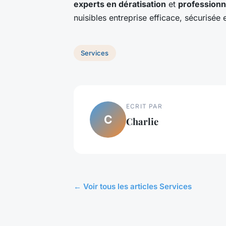
experts en dératisation
et
professionn
nuisibles entreprise efficace, sécurisée 
Services
ECRIT PAR
C
Charlie
← Voir tous les articles Services