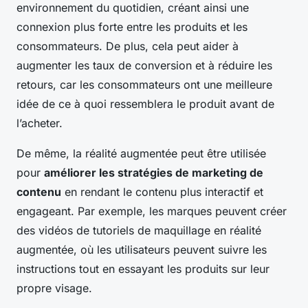
environnement du quotidien, créant ainsi une
connexion plus forte entre les produits et les
consommateurs. De plus, cela peut aider à
augmenter les taux de conversion et à réduire les
retours, car les consommateurs ont une meilleure
idée de ce à quoi ressemblera le produit avant de
l’acheter.
De même, la réalité augmentée peut être utilisée
pour
améliorer les stratégies de marketing de
contenu
en rendant le contenu plus interactif et
engageant. Par exemple, les marques peuvent créer
des vidéos de tutoriels de maquillage en réalité
augmentée, où les utilisateurs peuvent suivre les
instructions tout en essayant les produits sur leur
propre visage.