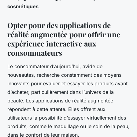
cosmétiques
.
Opter pour des applications de
réalité augmentée pour offrir une
expérience interactive aux
consommateurs
Le consommateur d’aujourd’hui, avide de
nouveautés, recherche constamment des moyens
innovants pour évaluer et essayer les produits avant
d’acheter, particulièrement dans l’univers de la
beauté. Les applications de réalité augmentée
répondent à cette attente. Elles offrent aux
utilisateurs la possibilité d’essayer virtuellement des
produits, comme le maquillage ou le soin de la peau,
dans le confort de leur maison.