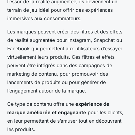
l’essor de la réalité augmentée, ils deviennent un
terrain de jeu idéal pour offrir des expériences
immersives aux consommateurs.
Les marques peuvent créer des filtres et des effets
de réalité augmentée pour Instagram, Snapchat ou
Facebook qui permettent aux utilisateurs d’essayer
virtuellement leurs produits. Ces filtres et effets
peuvent être intégrés dans des campagnes de
marketing de contenu, pour promouvoir des
lancements de produits ou pour générer de
l’engagement autour de la marque.
Ce type de contenu offre une
expérience de
marque améliorée et engageante
pour les clients,
en leur permettant de s’amuser tout en découvrant
les produits.