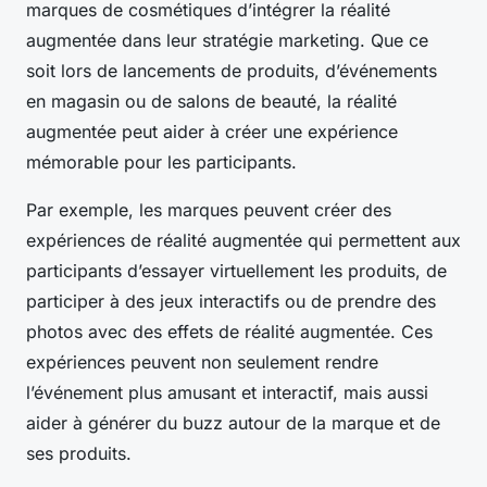
marques de cosmétiques d’intégrer la réalité
augmentée dans leur stratégie marketing. Que ce
soit lors de lancements de produits, d’événements
en magasin ou de salons de beauté, la réalité
augmentée peut aider à créer une expérience
mémorable pour les participants.
Par exemple, les marques peuvent créer des
expériences de réalité augmentée qui permettent aux
participants d’essayer virtuellement les produits, de
participer à des jeux interactifs ou de prendre des
photos avec des effets de réalité augmentée. Ces
expériences peuvent non seulement rendre
l’événement plus amusant et interactif, mais aussi
aider à générer du buzz autour de la marque et de
ses produits.