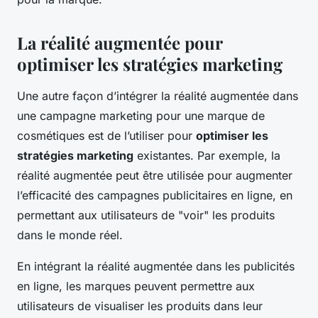
La réalité augmentée pour
optimiser les stratégies marketing
Une autre façon d’intégrer la réalité augmentée dans
une campagne marketing pour une marque de
cosmétiques est de l’utiliser pour
optimiser les
stratégies marketing
existantes. Par exemple, la
réalité augmentée peut être utilisée pour augmenter
l’efficacité des campagnes publicitaires en ligne, en
permettant aux utilisateurs de "voir" les produits
dans le monde réel.
En intégrant la réalité augmentée dans les publicités
en ligne, les marques peuvent permettre aux
utilisateurs de visualiser les produits dans leur