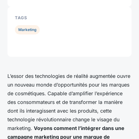
TAGS
Marketing
L’essor des technologies de réalité augmentée ouvre
un nouveau monde d’opportunités pour les marques
de cosmétiques. Capable d’amplifier l’expérience
des consommateurs et de transformer la manière
dont ils interagissent avec les produits, cette
technologie révolutionnaire change le visage du
marketing.
Voyons comment l’intégrer dans une
campagne marketing pour une marque de