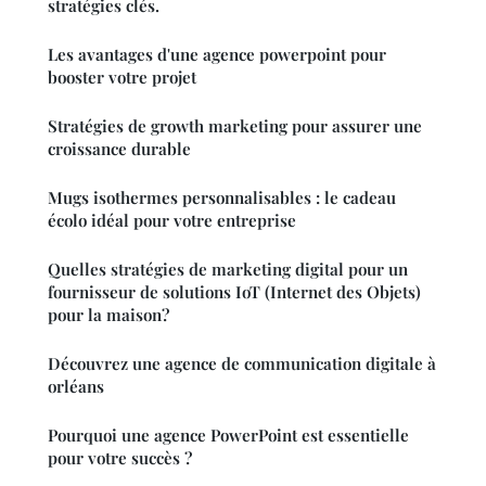
stratégies clés.
Les avantages d'une agence powerpoint pour
booster votre projet
Stratégies de growth marketing pour assurer une
croissance durable
Mugs isothermes personnalisables : le cadeau
écolo idéal pour votre entreprise
Quelles stratégies de marketing digital pour un
fournisseur de solutions IoT (Internet des Objets)
pour la maison?
Découvrez une agence de communication digitale à
orléans
Pourquoi une agence PowerPoint est essentielle
pour votre succès ?