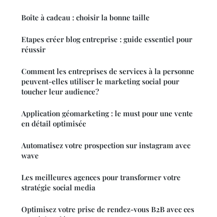
Boîte à cadeau : choisir la bonne taille
Etapes créer blog entreprise : guide essentiel pour
réussir
Comment les entreprises de services à la personne
peuvent-elles utiliser le marketing social pour
toucher leur audience?
Application géomarketing : le must pour une vente
en détail optimisée
Automatisez votre prospection sur instagram avec
wave
Les meilleures agences pour transformer votre
stratégie social media
Optimisez votre prise de rendez-vous B2B avec ces