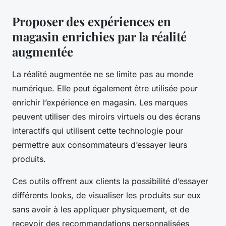
Proposer des expériences en
magasin enrichies par la réalité
augmentée
La réalité augmentée ne se limite pas au monde
numérique. Elle peut également être utilisée pour
enrichir l’expérience en magasin. Les marques
peuvent utiliser des miroirs virtuels ou des écrans
interactifs qui utilisent cette technologie pour
permettre aux consommateurs d’essayer leurs
produits.
Ces outils offrent aux clients la possibilité d’essayer
différents looks, de visualiser les produits sur eux
sans avoir à les appliquer physiquement, et de
recevoir des recommandations personnalisées