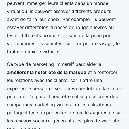
peuvent immerger leurs clients dans un monde
virtuel où ils peuvent essayer différents produits
avant de faire leur choix. Par exemple, ils peuvent
essayer différentes nuances de rouge à lèvres ou
tester différents produits de soin de la peau pour
voir comment ils semblent sur leur propre visage, le
tout de manière virtuelle.
Ce type de marketing immersif peut aider à
améliorer la notoriété de la marque
et à renforcer
les relations avec les clients, car il offre une
expérience personnalisée qui va au-delà de la simple
publicité. De plus, il peut être utilisé pour créer des
campagnes marketing virales, où les utilisateurs
partagent leurs expériences de réalité augmentée sur
les réseaux sociaux, générant ainsi plus de visibilité
pour la marque.