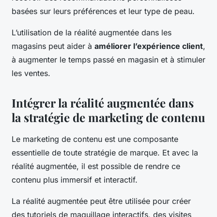
basées sur leurs préférences et leur type de peau.
L’utilisation de la réalité augmentée dans les
magasins peut aider à
améliorer l’expérience client
,
à augmenter le temps passé en magasin et à stimuler
les ventes.
Intégrer la réalité augmentée dans
la stratégie de marketing de contenu
Le marketing de contenu est une composante
essentielle de toute stratégie de marque. Et avec la
réalité augmentée, il est possible de rendre ce
contenu plus immersif et interactif.
La réalité augmentée peut être utilisée pour créer
des tutoriels de maquillage interactifs, des visites