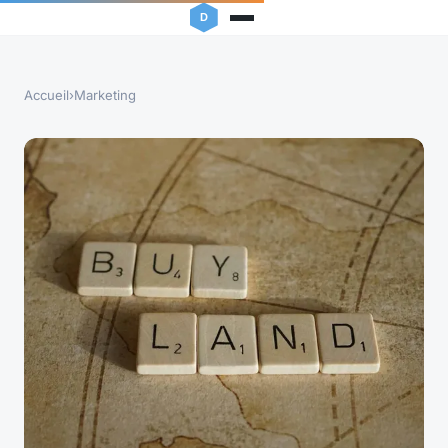
Accueil
›
Marketing