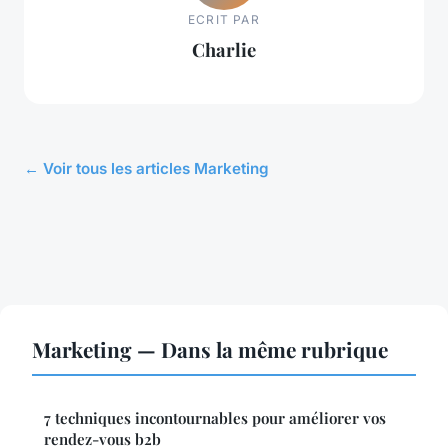
ECRIT PAR
Charlie
← Voir tous les articles Marketing
Marketing — Dans la même rubrique
7 techniques incontournables pour améliorer vos
rendez-vous b2b