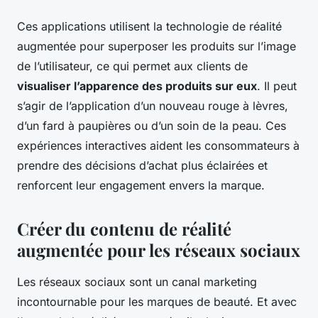
Ces applications utilisent la technologie de réalité
augmentée pour superposer les produits sur l’image
de l’utilisateur, ce qui permet aux clients de
visualiser l’apparence des produits sur eux
. Il peut
s’agir de l’application d’un nouveau rouge à lèvres,
d’un fard à paupières ou d’un soin de la peau. Ces
expériences interactives aident les consommateurs à
prendre des décisions d’achat plus éclairées et
renforcent leur engagement envers la marque.
Créer du contenu de réalité
augmentée pour les réseaux sociaux
Les réseaux sociaux sont un canal marketing
incontournable pour les marques de beauté. Et avec