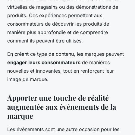
virtuelles de magasins ou des démonstrations de
produits. Ces expériences permettent aux
consommateurs de découvrir les produits de
manière plus approfondie et de comprendre
comment ils peuvent être utilisés.
En créant ce type de contenu, les marques peuvent
engager leurs consommateurs
de manières
nouvelles et innovantes, tout en renforçant leur
image de marque.
Apporter une touche de réalité
augmentée aux événements de la
marque
Les événements sont une autre occasion pour les