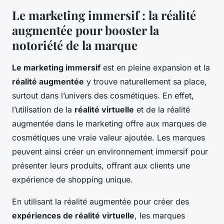
Le marketing immersif : la réalité
augmentée pour booster la
notoriété de la marque
Le marketing immersif
est en pleine expansion et la
réalité augmentée
y trouve naturellement sa place,
surtout dans l’univers des cosmétiques. En effet,
l’utilisation de la
réalité virtuelle
et de la réalité
augmentée dans le marketing offre aux marques de
cosmétiques une vraie valeur ajoutée. Les marques
peuvent ainsi créer un environnement immersif pour
présenter leurs produits, offrant aux clients une
expérience de shopping unique.
En utilisant la réalité augmentée pour créer des
expériences de réalité virtuelle
, les marques