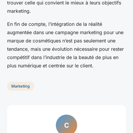
trouver celle qui convient le mieux à leurs objectifs
marketing.
En fin de compte, l’intégration de la réalité
augmentée dans une campagne marketing pour une
marque de cosmétiques n’est pas seulement une
tendance, mais une évolution nécessaire pour rester
compétitif dans l’industrie de la beauté de plus en
plus numérique et centrée sur le client.
Marketing
C