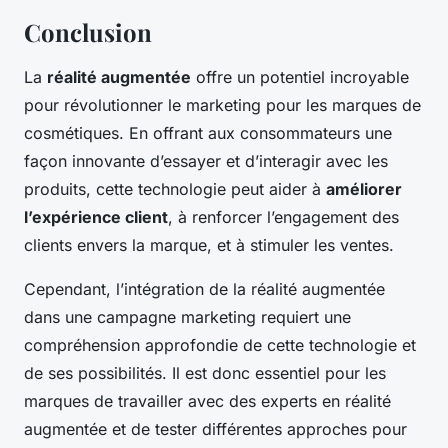
Conclusion
La
réalité augmentée
offre un potentiel incroyable
pour révolutionner le marketing pour les marques de
cosmétiques. En offrant aux consommateurs une
façon innovante d’essayer et d’interagir avec les
produits, cette technologie peut aider à
améliorer
l’expérience client
, à renforcer l’engagement des
clients envers la marque, et à stimuler les ventes.
Cependant, l’intégration de la réalité augmentée
dans une campagne marketing requiert une
compréhension approfondie de cette technologie et
de ses possibilités. Il est donc essentiel pour les
marques de travailler avec des experts en réalité
augmentée et de tester différentes approches pour