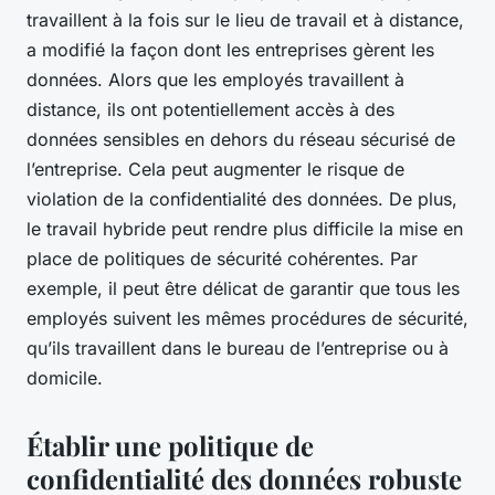
travaillent à la fois sur le lieu de travail et à distance,
a modifié la façon dont les entreprises gèrent les
données. Alors que les employés travaillent à
distance, ils ont potentiellement accès à des
données sensibles en dehors du réseau sécurisé de
l’entreprise. Cela peut augmenter le risque de
violation de la confidentialité des données. De plus,
le travail hybride peut rendre plus difficile la mise en
place de politiques de sécurité cohérentes. Par
exemple, il peut être délicat de garantir que tous les
employés suivent les mêmes procédures de sécurité,
qu’ils travaillent dans le bureau de l’entreprise ou à
domicile.
Établir une politique de
confidentialité des données robuste