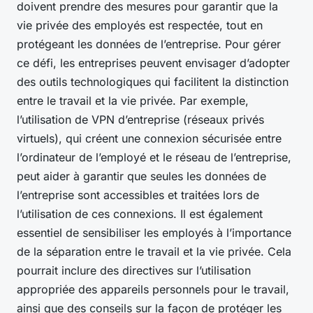
doivent prendre des mesures pour garantir que la
vie privée des employés est respectée, tout en
protégeant les données de l’entreprise. Pour gérer
ce défi, les entreprises peuvent envisager d’adopter
des outils technologiques qui facilitent la distinction
entre le travail et la vie privée. Par exemple,
l’utilisation de VPN d’entreprise (réseaux privés
virtuels), qui créent une connexion sécurisée entre
l’ordinateur de l’employé et le réseau de l’entreprise,
peut aider à garantir que seules les données de
l’entreprise sont accessibles et traitées lors de
l’utilisation de ces connexions. Il est également
essentiel de sensibiliser les employés à l’importance
de la séparation entre le travail et la vie privée. Cela
pourrait inclure des directives sur l’utilisation
appropriée des appareils personnels pour le travail,
ainsi que des conseils sur la façon de protéger les