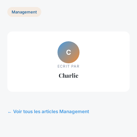
Management
C
ECRIT PAR
Charlie
← Voir tous les articles Management