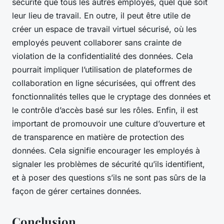
sécurité que tous les autres employés, quel que soit
leur lieu de travail. En outre, il peut être utile de
créer un espace de travail virtuel sécurisé, où les
employés peuvent collaborer sans crainte de
violation de la confidentialité des données. Cela
pourrait impliquer l’utilisation de plateformes de
collaboration en ligne sécurisées, qui offrent des
fonctionnalités telles que le cryptage des données et
le contrôle d’accès basé sur les rôles. Enfin, il est
important de promouvoir une culture d’ouverture et
de transparence en matière de protection des
données. Cela signifie encourager les employés à
signaler les problèmes de sécurité qu’ils identifient,
et à poser des questions s’ils ne sont pas sûrs de la
façon de gérer certaines données.
Conclusion