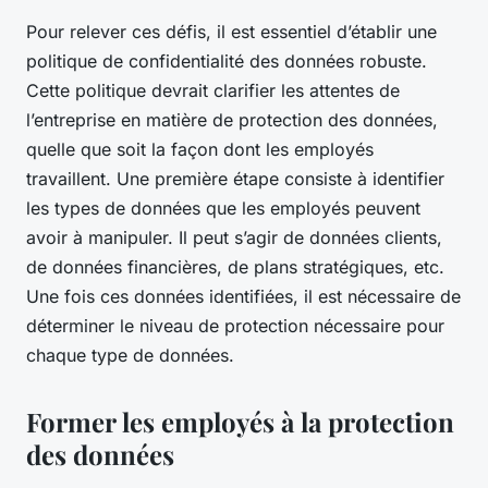
Pour relever ces défis, il est essentiel d’établir une
politique de confidentialité des données robuste.
Cette politique devrait clarifier les attentes de
l’entreprise en matière de protection des données,
quelle que soit la façon dont les employés
travaillent. Une première étape consiste à identifier
les types de données que les employés peuvent
avoir à manipuler. Il peut s’agir de données clients,
de données financières, de plans stratégiques, etc.
Une fois ces données identifiées, il est nécessaire de
déterminer le niveau de protection nécessaire pour
chaque type de données.
Former les employés à la protection
des données