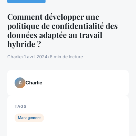
Comment développer une
politique de confidentialité des
données adaptée au travail
hybride ?
Charlie
•
1 avril 2024
•
6 min de lecture
Charlie
C
TAGS
Management