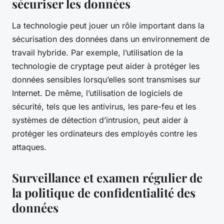
sécuriser les données
La technologie peut jouer un rôle important dans la
sécurisation des données dans un environnement de
travail hybride. Par exemple, l’utilisation de la
technologie de cryptage peut aider à protéger les
données sensibles lorsqu’elles sont transmises sur
Internet. De même, l’utilisation de logiciels de
sécurité, tels que les antivirus, les pare-feu et les
systèmes de détection d’intrusion, peut aider à
protéger les ordinateurs des employés contre les
attaques.
Surveillance et examen régulier de
la politique de confidentialité des
données