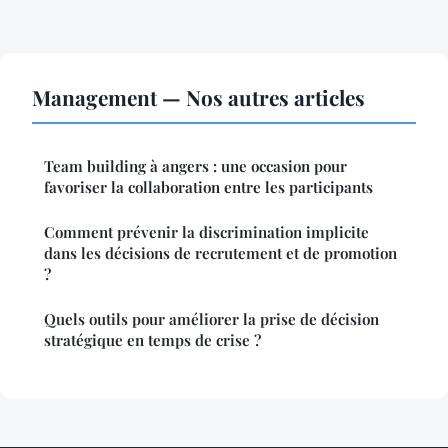
Management — Nos autres articles
Team building à angers : une occasion pour
favoriser la collaboration entre les participants
Comment prévenir la discrimination implicite
dans les décisions de recrutement et de promotion
?
Quels outils pour améliorer la prise de décision
stratégique en temps de crise ?