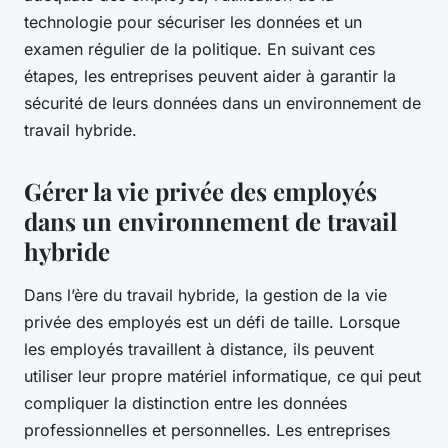
technologie pour sécuriser les données et un
examen régulier de la politique. En suivant ces
étapes, les entreprises peuvent aider à garantir la
sécurité de leurs données dans un environnement de
travail hybride.
Gérer la vie privée des employés
dans un environnement de travail
hybride
Dans l’ère du travail hybride, la gestion de la vie
privée des employés est un défi de taille. Lorsque
les employés travaillent à distance, ils peuvent
utiliser leur propre matériel informatique, ce qui peut
compliquer la distinction entre les données
professionnelles et personnelles. Les entreprises