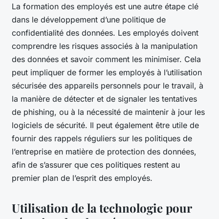
La formation des employés est une autre étape clé
dans le développement d’une politique de
confidentialité des données. Les employés doivent
comprendre les risques associés à la manipulation
des données et savoir comment les minimiser. Cela
peut impliquer de former les employés à l’utilisation
sécurisée des appareils personnels pour le travail, à
la manière de détecter et de signaler les tentatives
de phishing, ou à la nécessité de maintenir à jour les
logiciels de sécurité. Il peut également être utile de
fournir des rappels réguliers sur les politiques de
l’entreprise en matière de protection des données,
afin de s’assurer que ces politiques restent au
premier plan de l’esprit des employés.
Utilisation de la technologie pour