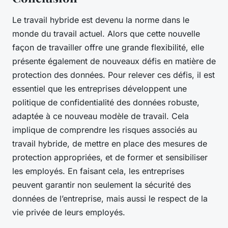
Le travail hybride est devenu la norme dans le
monde du travail actuel. Alors que cette nouvelle
façon de travailler offre une grande flexibilité, elle
présente également de nouveaux défis en matière de
protection des données. Pour relever ces défis, il est
essentiel que les entreprises développent une
politique de confidentialité des données robuste,
adaptée à ce nouveau modèle de travail. Cela
implique de comprendre les risques associés au
travail hybride, de mettre en place des mesures de
protection appropriées, et de former et sensibiliser
les employés. En faisant cela, les entreprises
peuvent garantir non seulement la sécurité des
données de l’entreprise, mais aussi le respect de la
vie privée de leurs employés.