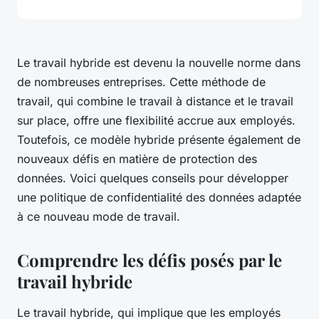
Le travail hybride est devenu la nouvelle norme dans
de nombreuses entreprises. Cette méthode de
travail, qui combine le travail à distance et le travail
sur place, offre une flexibilité accrue aux employés.
Toutefois, ce modèle hybride présente également de
nouveaux défis en matière de protection des
données. Voici quelques conseils pour développer
une politique de confidentialité des données adaptée
à ce nouveau mode de travail.
Comprendre les défis posés par le
travail hybride
Le travail hybride, qui implique que les employés