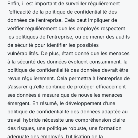
Enfin, il est important de surveiller régulièrement
l’efficacité de la politique de confidentialité des
données de l’entreprise. Cela peut impliquer de
vérifier régulièrement que les employés respectent
les politiques de l’entreprise, ou de mener des audits
de sécurité pour identifier les possibles
vulnérabilités. De plus, étant donné que les menaces
à la sécurité des données évoluent constamment, la
politique de confidentialité des données devrait être
revue régulièrement. Cela permettra à l’entreprise de
s’assurer qu’elle continue de protéger efficacement
ses données à mesure que de nouvelles menaces
émergent. En résumé, le développement d’une
politique de confidentialité des données adaptée au
travail hybride nécessite une compréhension claire
des risques, une politique robuste, une formation
adéquate des employés, l’utilisation de la