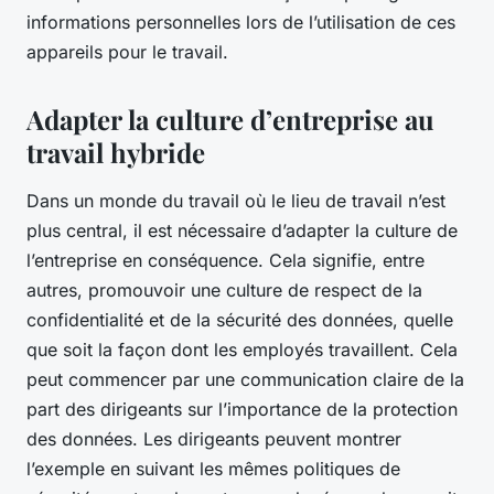
informations personnelles lors de l’utilisation de ces
appareils pour le travail.
Adapter la culture d’entreprise au
travail hybride
Dans un monde du travail où le lieu de travail n’est
plus central, il est nécessaire d’adapter la culture de
l’entreprise en conséquence. Cela signifie, entre
autres, promouvoir une culture de respect de la
confidentialité et de la sécurité des données, quelle
que soit la façon dont les employés travaillent. Cela
peut commencer par une communication claire de la
part des dirigeants sur l’importance de la protection
des données. Les dirigeants peuvent montrer
l’exemple en suivant les mêmes politiques de