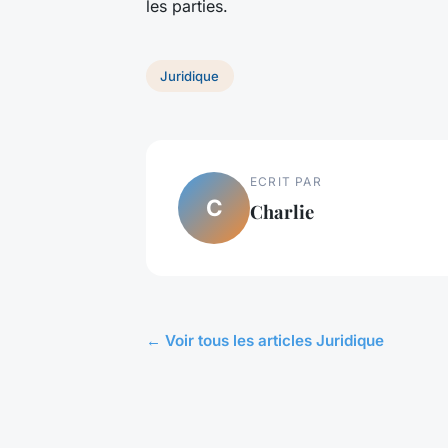
les parties.
Juridique
ECRIT PAR
C
Charlie
← Voir tous les articles Juridique