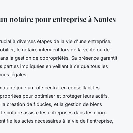
 un notaire pour entreprise à Nantes
cial à diverses étapes de la vie d'une entreprise.
ilier, le notaire intervient lors de la vente ou de
dans la gestion de copropriétés. Sa présence garantit
es parties impliquées en veillant à ce que tous les
ces légales.
otaire joue un rôle central en conseillant les
appropriées pour optimiser et protéger leurs actifs.
 la création de fiducies, et la gestion de biens
 le notaire assiste les entreprises dans les choix
entifie les actes nécessaires à la vie de l'entreprise,