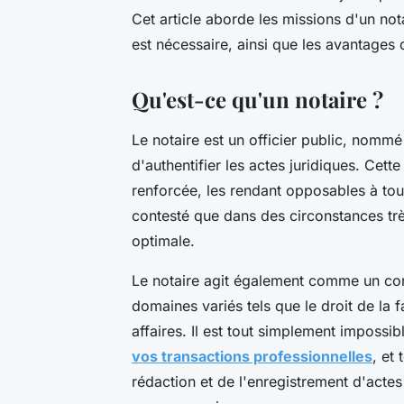
Cet article aborde les missions d'un not
est nécessaire, ainsi que les avantages 
Qu'est-ce qu'un notaire ?
Le notaire est un officier public, nommé 
d'authentifier les actes juridiques. Cett
renforcée, les rendant opposables à tous
contesté que dans des circonstances très
optimale.
Le notaire agit également comme un con
domaines variés tels que le droit de la f
affaires. Il est tout simplement impossib
vos transactions professionnelles
, et
rédaction et de l'enregistrement d'actes 