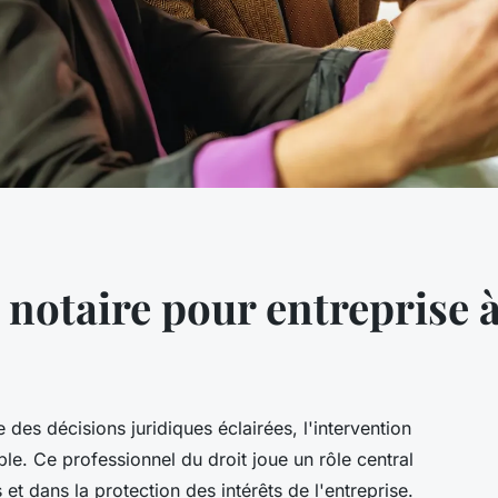
 notaire pour entreprise 
des décisions juridiques éclairées, l'intervention
le. Ce professionnel du droit joue un rôle central
 et dans la protection des intérêts de l'entreprise.