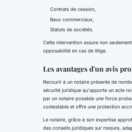
Contrats de cession,
Baux commerciaux,
Statuts de sociétés.
Cette intervention assure non seulemen
opposabilité en cas de litige.
Les avantages d'un avis pro
Recourir à un notaire présente de nomb
sécurité juridique qu'apporte un acte no
par un notaire possède une force probante
contestable et offre une protection accru
Le notaire, grâce à son expertise approf
des conseils juridiques sur mesure, ada