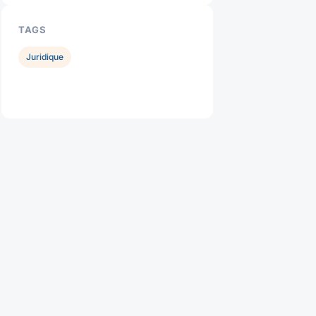
TAGS
Juridique