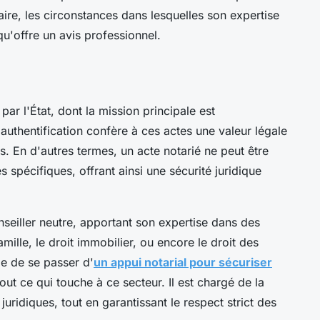
aire, les circonstances dans lesquelles son expertise
qu'offre un avis professionnel.
par l'État, dont la mission principale est
e authentification confère à ces actes une valeur légale
. En d'autres termes, un acte notarié ne peut être
 spécifiques, offrant ainsi une sécurité juridique
seiller neutre, apportant son expertise dans des
amille, le droit immobilier, ou encore le droit des
le de se passer d'
un appui notarial pour sécuriser
 tout ce qui touche à ce secteur. Il est chargé de la
juridiques, tout en garantissant le respect strict des