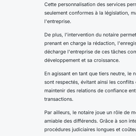
Cette personnalisation des services per
seulement conformes à la législation, ma
l'entreprise.
De plus, l'intervention du notaire perme
prenant en charge la rédaction, l'enregi
décharge l'entreprise de ces tâches com
développement et sa croissance.
En agissant en tant que tiers neutre, le n
sont respectés, évitant ainsi les conflits 
maintenir des relations de confiance ent
transactions.
Par ailleurs, le notaire joue un rôle de 
amiable des différends. Grâce à son inte
procédures judiciaires longues et coûte