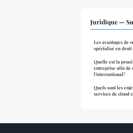
Juridique — Su
Les avantages de c
spécialisé en droit
Quelle est la proc
entreprise afin de
l'international?
Quels sont les enje
services de cloud 