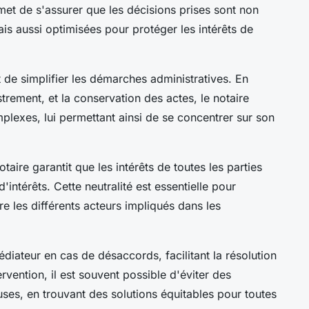
met de s'assurer que les décisions prises sont non
is aussi optimisées pour protéger les intérêts de
t de simplifier les démarches administratives. En
strement, et la conservation des actes, le notaire
plexes, lui permettant ainsi de se concentrer sur son
otaire garantit que les intérêts de toutes les parties
d'intérêts. Cette neutralité est essentielle pour
re les différents acteurs impliqués dans les
médiateur en cas de désaccords, facilitant la résolution
rvention, il est souvent possible d'éviter des
uses, en trouvant des solutions équitables pour toutes