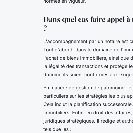
normes en vigueur.
Dans quel cas faire appel à
?
L'accompagnement par un notaire est cru
Tout d'abord, dans le domaine de l'immob
l'achat de biens immobiliers, ainsi que 
la légalité des transactions et protège l
documents soient conformes aux exigen
En matière de gestion de patrimoine, le n
particuliers sur les stratégies les plus 
Cela inclut la planification successorale,
immobiliers. Enfin, en droit des affaires,
juridiques stratégiques. Il rédige et auth
tels que les :