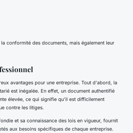
t la conformité des documents, mais également leur
fessionnel
reux avantages pour une entreprise. Tout d'abord, la
tarié est inégalée. En effet, un document authentifié
 élevée, ce qui signifie qu'il est difficilement
e contre les litiges.
ondie et sa connaissance des lois en vigueur, fournit
ptés aux besoins spécifiques de chaque entreprise.