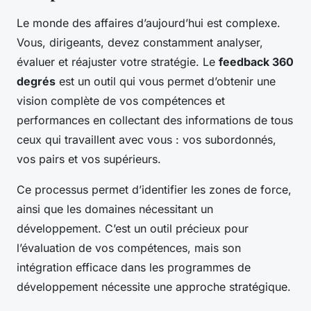
Le monde des affaires d’aujourd’hui est complexe.
Vous, dirigeants, devez constamment analyser,
évaluer et réajuster votre stratégie. Le
feedback 360
degrés
est un outil qui vous permet d’obtenir une
vision complète de vos compétences et
performances en collectant des informations de tous
ceux qui travaillent avec vous : vos subordonnés,
vos pairs et vos supérieurs.
Ce processus permet d’identifier les zones de force,
ainsi que les domaines nécessitant un
développement. C’est un outil précieux pour
l’évaluation de vos compétences, mais son
intégration efficace dans les programmes de
développement nécessite une approche stratégique.