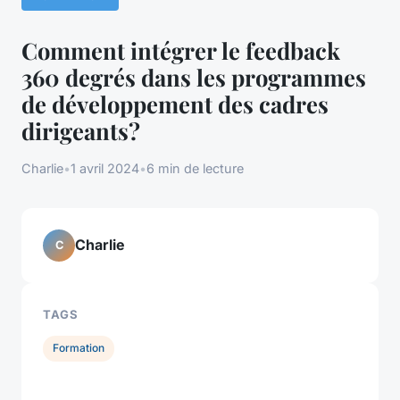
Comment intégrer le feedback
360 degrés dans les programmes
de développement des cadres
dirigeants?
Charlie
•
1 avril 2024
•
6 min de lecture
Charlie
C
TAGS
Formation