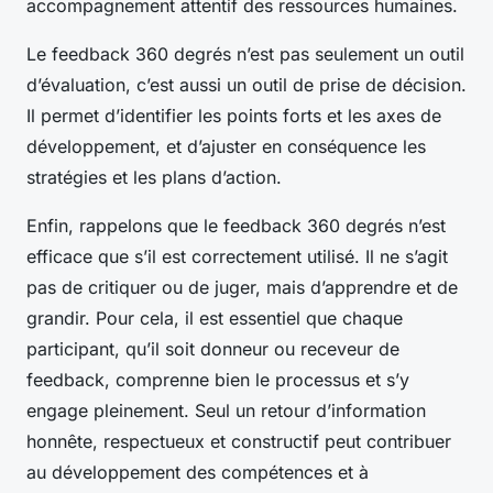
accompagnement attentif des ressources humaines.
Le feedback 360 degrés n’est pas seulement un outil
d’évaluation, c’est aussi un outil de prise de décision.
Il permet d’identifier les points forts et les axes de
développement, et d’ajuster en conséquence les
stratégies et les plans d’action.
Enfin, rappelons que le feedback 360 degrés n’est
efficace que s’il est correctement utilisé. Il ne s’agit
pas de critiquer ou de juger, mais d’apprendre et de
grandir. Pour cela, il est essentiel que chaque
participant, qu’il soit donneur ou receveur de
feedback, comprenne bien le processus et s’y
engage pleinement. Seul un retour d’information
honnête, respectueux et constructif peut contribuer
au développement des compétences et à