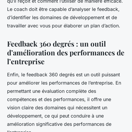
qu’il reçoit et comment l’utiliser de manière efficace.
Le coach doit être capable d’analyser le feedback,
d’identifier les domaines de développement et de
travailler avec vous pour élaborer un plan d’action.
Feedback 360 degrés : un outil
d’amélioration des performances de
l’entreprise
Enfin, le feedback 360 degrés est un outil puissant
pour améliorer les performances de l’entreprise. En
permettant une évaluation complète des
compétences et des performances, il offre une
vision claire des domaines qui nécessitent un
développement, ce qui peut conduire à une
amélioration significative des performances de