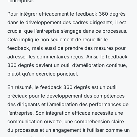
l’entreprise.
Pour intégrer efficacement le feedback 360 degrés
dans le développement des cadres dirigeants, il est
crucial que l’entreprise s’engage dans ce processus.
Cela implique non seulement de recueillir le
feedback, mais aussi de prendre des mesures pour
adresser les commentaires reçus. Ainsi, le feedback
360 degrés devient un outil d’amélioration continue,
plutôt qu’un exercice ponctuel.
En résumé, le feedback 360 degrés est un outil
précieux pour le développement des compétences
des dirigeants et l’amélioration des performances de
l’entreprise. Son intégration efficace nécessite une
communication ouverte, une compréhension claire
du processus et un engagement à l’utiliser comme un