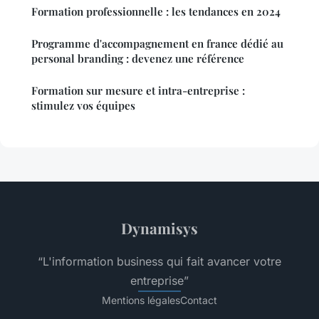
Formation professionnelle : les tendances en 2024
Programme d'accompagnement en france dédié au
personal branding : devenez une référence
Formation sur mesure et intra-entreprise :
stimulez vos équipes
Dynamisys
“L'information business qui fait avancer votre
entreprise”
Mentions légales
Contact