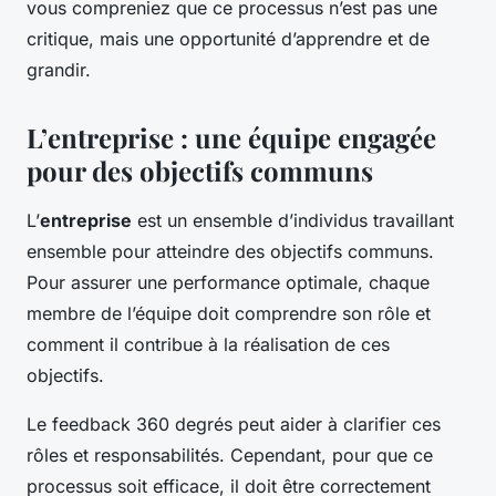
vous compreniez que ce processus n’est pas une
critique, mais une opportunité d’apprendre et de
grandir.
L’entreprise : une équipe engagée
pour des objectifs communs
L’
entreprise
est un ensemble d’individus travaillant
ensemble pour atteindre des objectifs communs.
Pour assurer une performance optimale, chaque
membre de l’équipe doit comprendre son rôle et
comment il contribue à la réalisation de ces
objectifs.
Le feedback 360 degrés peut aider à clarifier ces
rôles et responsabilités. Cependant, pour que ce
processus soit efficace, il doit être correctement