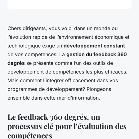
Chers dirigeants, vous voici dans un monde où
l’évolution rapide de l’environnement économique et
technologique exige un
développement constant
de vos compétences. La
gestion du feedback 360
degrés
se présente comme l’un des outils de
développement de compétences les plus efficaces.
Mais comment l’intégrer efficacement dans vos
programmes de développement? Plongeons
ensemble dans cette mer d’information.
Le feedback 360 degrés, un
processus clé pour l’évaluation des
compétences