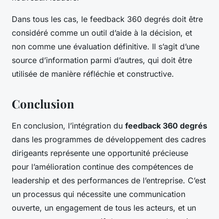
Dans tous les cas, le feedback 360 degrés doit être
considéré comme un outil d’aide à la décision, et
non comme une évaluation définitive. Il s’agit d’une
source d’information parmi d’autres, qui doit être
utilisée de manière réfléchie et constructive.
Conclusion
En conclusion, l’intégration du
feedback 360 degrés
dans les programmes de développement des cadres
dirigeants représente une opportunité précieuse
pour l’amélioration continue des compétences de
leadership et des performances de l’entreprise. C’est
un processus qui nécessite une communication
ouverte, un engagement de tous les acteurs, et un