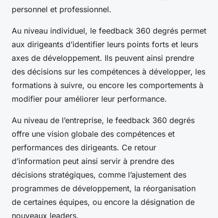
personnel et professionnel.
Au niveau individuel, le feedback 360 degrés permet
aux dirigeants d’identifier leurs points forts et leurs
axes de développement. Ils peuvent ainsi prendre
des décisions sur les compétences à développer, les
formations à suivre, ou encore les comportements à
modifier pour améliorer leur performance.
Au niveau de l’entreprise, le feedback 360 degrés
offre une vision globale des compétences et
performances des dirigeants. Ce retour
d’information peut ainsi servir à prendre des
décisions stratégiques, comme l’ajustement des
programmes de développement, la réorganisation
de certaines équipes, ou encore la désignation de
nouveaux leaders.