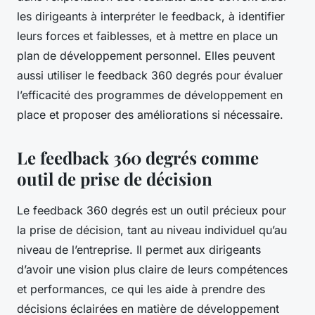
les dirigeants à interpréter le feedback, à identifier
leurs forces et faiblesses, et à mettre en place un
plan de développement personnel. Elles peuvent
aussi utiliser le feedback 360 degrés pour évaluer
l’efficacité des programmes de développement en
place et proposer des améliorations si nécessaire.
Le feedback 360 degrés comme
outil de prise de décision
Le feedback 360 degrés est un outil précieux pour
la prise de décision, tant au niveau individuel qu’au
niveau de l’entreprise. Il permet aux dirigeants
d’avoir une vision plus claire de leurs compétences
et performances, ce qui les aide à prendre des
décisions éclairées en matière de développement