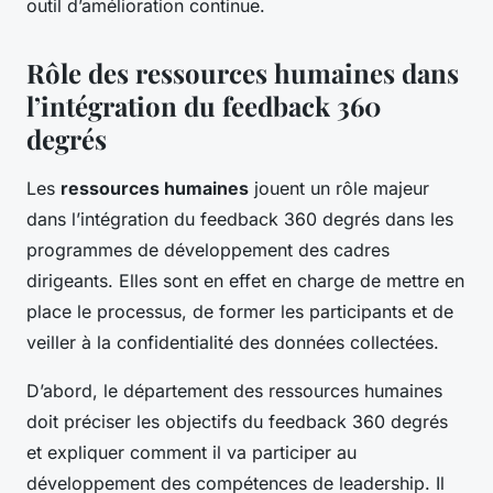
outil d’amélioration continue.
Rôle des ressources humaines dans
l’intégration du feedback 360
degrés
Les
ressources humaines
jouent un rôle majeur
dans l’intégration du feedback 360 degrés dans les
programmes de développement des cadres
dirigeants. Elles sont en effet en charge de mettre en
place le processus, de former les participants et de
veiller à la confidentialité des données collectées.
D’abord, le département des ressources humaines
doit préciser les objectifs du feedback 360 degrés
et expliquer comment il va participer au
développement des compétences de leadership. Il