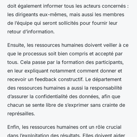
doit également informer tous les acteurs concernés :
les dirigeants eux-mêmes, mais aussi les membres
de l’équipe qui seront sollicités pour fournir leur
retour d’information.
Ensuite, les ressources humaines doivent veiller à ce
que le processus soit bien compris et accepté par
tous. Cela passe par la formation des participants,
en leur expliquant notamment comment donner et
recevoir un feedback constructif. Le département
des ressources humaines a aussi la responsabilité
d’assurer la confidentialité des données, afin que
chacun se sente libre de s’exprimer sans crainte de
représailles.
Enfin, les ressources humaines ont un rôle crucial
dans l’exploitation des résultats. Elles doivent aider