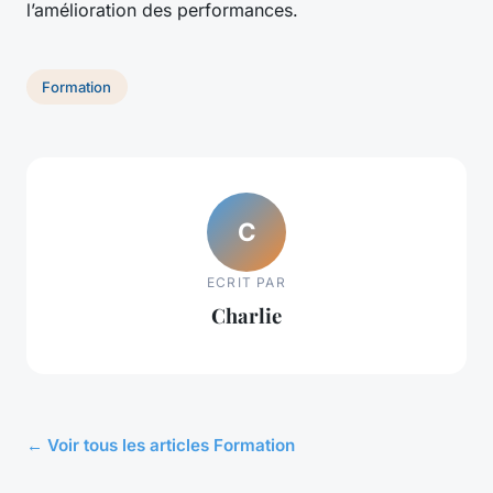
l’amélioration des performances.
Formation
C
ECRIT PAR
Charlie
← Voir tous les articles Formation