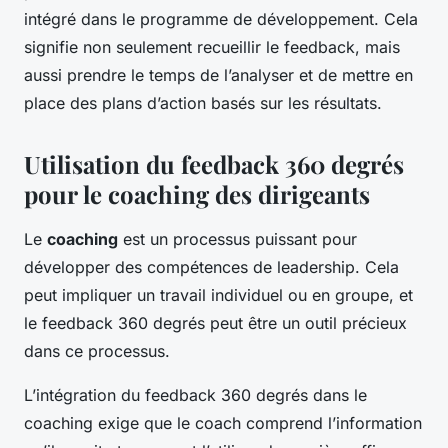
intégré dans le programme de développement. Cela
signifie non seulement recueillir le feedback, mais
aussi prendre le temps de l’analyser et de mettre en
place des plans d’action basés sur les résultats.
Utilisation du feedback 360 degrés
pour le coaching des dirigeants
Le
coaching
est un processus puissant pour
développer des compétences de leadership. Cela
peut impliquer un travail individuel ou en groupe, et
le feedback 360 degrés peut être un outil précieux
dans ce processus.
L’intégration du feedback 360 degrés dans le
coaching exige que le coach comprend l’information