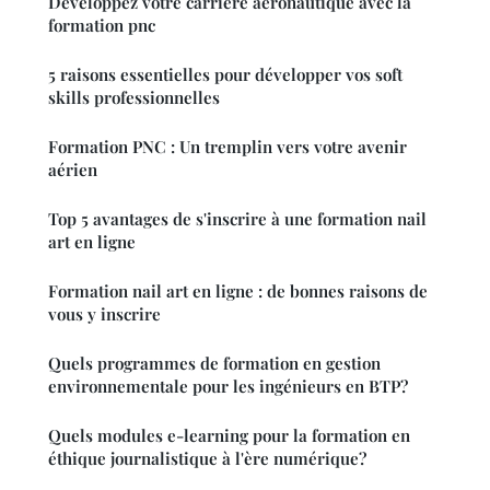
Développez votre carrière aéronautique avec la
formation pnc
5 raisons essentielles pour développer vos soft
skills professionnelles
Formation PNC : Un tremplin vers votre avenir
aérien
Top 5 avantages de s'inscrire à une formation nail
art en ligne
Formation nail art en ligne : de bonnes raisons de
vous y inscrire
Quels programmes de formation en gestion
environnementale pour les ingénieurs en BTP?
Quels modules e-learning pour la formation en
éthique journalistique à l'ère numérique?