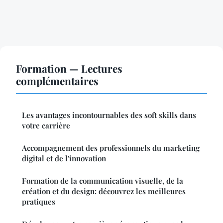
Formation — Lectures
complémentaires
Les avantages incontournables des soft skills dans
votre carrière
Accompagnement des professionnels du marketing
digital et de l'innovation
Formation de la communication visuelle, de la
création et du design: découvrez les meilleures
pratiques