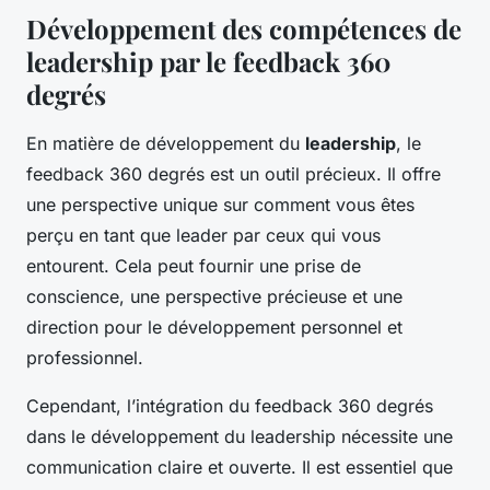
Développement des compétences de
leadership par le feedback 360
degrés
En matière de développement du
leadership
, le
feedback 360 degrés est un outil précieux. Il offre
une perspective unique sur comment vous êtes
perçu en tant que leader par ceux qui vous
entourent. Cela peut fournir une prise de
conscience, une perspective précieuse et une
direction pour le développement personnel et
professionnel.
Cependant, l’intégration du feedback 360 degrés
dans le développement du leadership nécessite une
communication claire et ouverte. Il est essentiel que